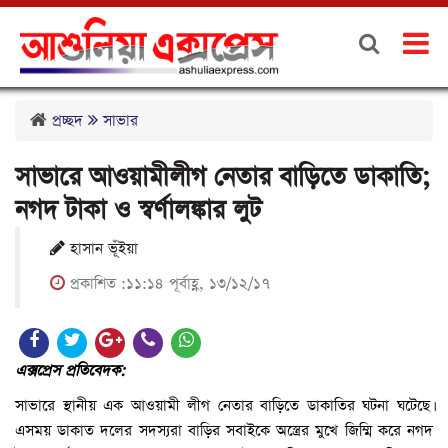
প্রচ্ছদ
সাভার
সাভারে আওয়ামীলীগ নেতার বাড়িতে ডাকাতি;
নগদ টাকা ও স্বর্ণালঙ্কার লুট
হাসান ভূঁইয়া
প্রকাশিত :১১:১৪ পূর্বাহ্ণ, ১৩/১২/১৭
এক্সপ্রেস প্রতিবেদক:
সাভারে স্থানীয় এক আওয়ামী লীগ নেতার বাড়িতে ডাকাতির ঘটনা ঘটেছে।
এসময় ডাকাত দলের সদস্যরা বাড়ির সবাইকে অস্ত্রের মুখে জিম্মি করে নগদ