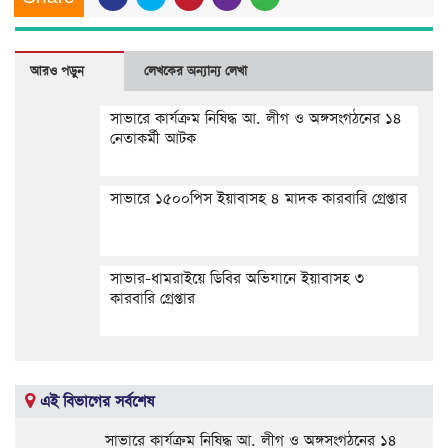
আরও পড়ুন
লেখকের অন্যান্য লেখা
সাভারে কার্যক্রম নিষিদ্ধ আ. লীগ ও অঙ্গসংগঠনের ১৪
নেতাকর্মী আটক
সাভারে ১৫০০পিস ইয়াবাসহ ৪ মাদক কারবারি গ্রেপ্তার
সাভার-ধামরাইয়ে ডিবির অভিযানে ইয়াবাসহ ৩
কারবারি গ্রেপ্তার
এই বিভাগের সর্বশেষ
সাভারে কার্যক্রম নিষিদ্ধ আ. লীগ ও অঙ্গসংগঠনের ১৪