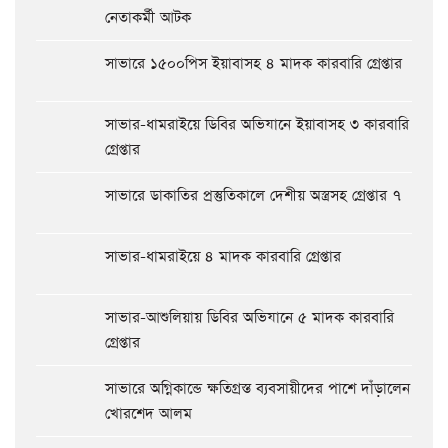
নেতাকর্মী আটক
সাভারে ১৫০০পিস ইয়াবাসহ ৪ মাদক কারবারি গ্রেপ্তার
সাভার-ধামরাইয়ে ডিবির অভিযানে ইয়াবাসহ ৩ কারবারি
গ্রেপ্তার
সাভারে ডাকাতির প্রস্তুতিকালে দেশীয় অস্ত্রসহ গ্রেপ্তার ৭
সাভার-ধামরাইয়ে ৪ মাদক কারবারি গ্রেপ্তার
সাভার-আশুলিয়ায় ডিবির অভিযানে ৫ মাদক কারবারি
গ্রেপ্তার
সাভারে অগ্নিকান্ডে ক্ষতিগ্রস্ত ব্যবসায়ীদের পাশে দাঁড়ালেন
খোরশেদ আলম