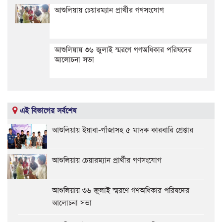
আশুলিয়ায় চেয়ারম্যান প্রার্থীর গণসংযোগ
আশুলিয়ায় ৩৬ জুলাই স্মরণে গণঅধিকার পরিষদের
আলোচনা সভা
এই বিভাগের সর্বশেষ
আশুলিয়ায় ইয়াবা-গাঁজাসহ ৫ মাদক কারবারি গ্রেপ্তার
আশুলিয়ায় চেয়ারম্যান প্রার্থীর গণসংযোগ
আশুলিয়ায় ৩৬ জুলাই স্মরণে গণঅধিকার পরিষদের
আলোচনা সভা