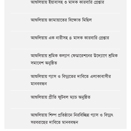
আশুলিয়ায় ইয়াবাসহ ৩ মাদক কারবারি গ্রেপ্তার
আশুলিয়ায় জামায়াতের বিক্ষোভ মিছিল
আশুলিয়ায় এক নারীসহ ৪ মাদক কারবারি গ্রেপ্তার
আশুলিয়ায় শ্রমিক কল্যাণ ফেডারেশনের উদ্যোগে শ্রমিক
সমাবেশ অনুষ্ঠিত
আশুলিয়ায় গ্যাস ও বিদ্যুতের দাবিতে এলাকাবাসীর
মানববন্ধন
আশুলিয়ায় প্রীতি ফুটবল ম্যাচ অনুষ্ঠিত
আশুলিয়ায় শিল্প প্রতিষ্ঠানে নিরবিচ্ছিন্ন গ্যাস ও বিদ্যুৎ
সরবরাহের দাবিতে মানববন্ধন