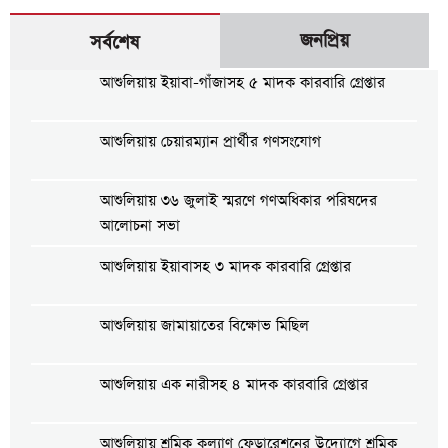
জনপ্রিয়
সর্বশেষ
আশুলিয়ায় ইয়াবা-গাঁজাসহ ৫ মাদক কারবারি গ্রেপ্তার
আশুলিয়ায় চেয়ারম্যান প্রার্থীর গণসংযোগ
আশুলিয়ায় ৩৬ জুলাই স্মরণে গণঅধিকার পরিষদের
আলোচনা সভা
আশুলিয়ায় ইয়াবাসহ ৩ মাদক কারবারি গ্রেপ্তার
আশুলিয়ায় জামায়াতের বিক্ষোভ মিছিল
আশুলিয়ায় এক নারীসহ ৪ মাদক কারবারি গ্রেপ্তার
আশুলিয়ায় শ্রমিক কল্যাণ ফেডারেশনের উদ্যোগে শ্রমিক