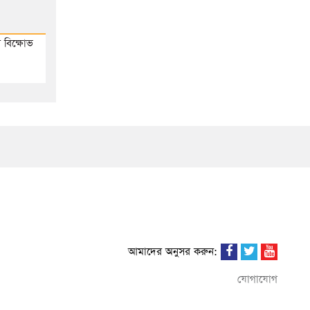
 বিক্ষোভ
আমাদের অনুসর করুন:
যোগাযোগ