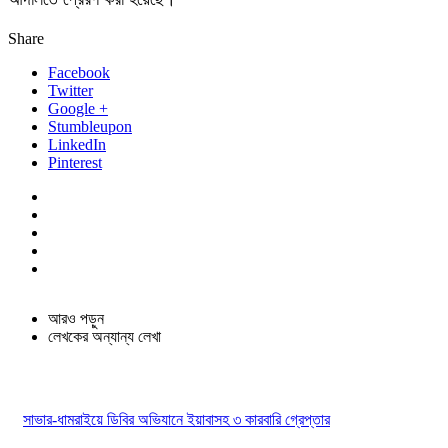
Share
Facebook
Twitter
Google +
Stumbleupon
LinkedIn
Pinterest
আরও পড়ুন
লেখকের অন্যান্য লেখা
সাভার-ধামরাইয়ে ডিবির অভিযানে ইয়াবাসহ ৩ কারবারি গ্রেপ্তার