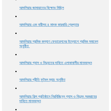
আশুলিয়ায় জামায়াতের বিক্ষোভ মিছিল
আশুলিয়ায় এক নারীসহ ৪ মাদক কারবারি গ্রেপ্তার
আশুলিয়ায় শ্রমিক কল্যাণ ফেডারেশনের উদ্যোগে শ্রমিক সমাবেশ
অনুষ্ঠিত
আশুলিয়ায় গ্যাস ও বিদ্যুতের দাবিতে এলাকাবাসীর মানববন্ধন
আশুলিয়ায় প্রীতি ফুটবল ম্যাচ অনুষ্ঠিত
আশুলিয়ায় শিল্প প্রতিষ্ঠানে নিরবিচ্ছিন্ন গ্যাস ও বিদ্যুৎ সরবরাহের
দাবিতে মানববন্ধন