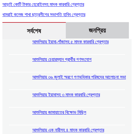
আড়াই কোটি টাকার হেরোইনসহ মাদক কারবারি গ্রেপ্তার
ধামরাই কলেজ শাখা ছাত্রলীগের সভাপতি হাবিব গ্রেপ্তার
জনপ্রিয়
সর্বশেষ
আশুলিয়ায় ইয়াবা-গাঁজাসহ ৫ মাদক কারবারি গ্রেপ্তার
আশুলিয়ায় চেয়ারম্যান প্রার্থীর গণসংযোগ
আশুলিয়ায় ৩৬ জুলাই স্মরণে গণঅধিকার পরিষদের আলোচনা সভা
আশুলিয়ায় ইয়াবাসহ ৩ মাদক কারবারি গ্রেপ্তার
আশুলিয়ায় জামায়াতের বিক্ষোভ মিছিল
আশুলিয়ায় এক নারীসহ ৪ মাদক কারবারি গ্রেপ্তার