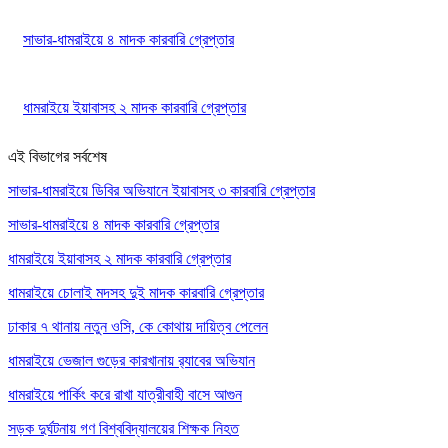
সাভার-ধামরাইয়ে ৪ মাদক কারবারি গ্রেপ্তার
ধামরাইয়ে ইয়াবাসহ ২ মাদক কারবারি গ্রেপ্তার
এই বিভাগের সর্বশেষ
সাভার-ধামরাইয়ে ডিবির অভিযানে ইয়াবাসহ ৩ কারবারি গ্রেপ্তার
সাভার-ধামরাইয়ে ৪ মাদক কারবারি গ্রেপ্তার
ধামরাইয়ে ইয়াবাসহ ২ মাদক কারবারি গ্রেপ্তার
ধামরাইয়ে চোলাই মদসহ দুই মাদক কারবারি গ্রেপ্তার
ঢাকার ৭ থানায় নতুন ওসি, কে কোথায় দায়িত্ব পেলেন
ধামরাইয়ে ভেজাল গুড়ের কারখানায় র‌্যাবের অভিযান
ধামরাইয়ে পার্কিং করে রাখা যাত্রীবাহী বাসে আগুন
সড়ক দুর্ঘটনায় গণ বিশ্ববিদ্যালয়ের শিক্ষক নিহত