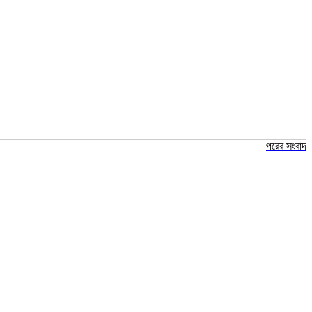
পরের সংবাদ