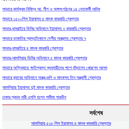
সাভারে কার্যক্রম নিষিদ্ধ আ. লীগ ও অঙ্গসংগঠনের ১৪ নেতাকর্মী আটক
সাভারে ১৫০০পিস ইয়াবাসহ ৪ মাদক কারবারি গ্রেপ্তার
সাভার-ধামরাইয়ে ডিবির অভিযানে ইয়াবাসহ ৩ কারবারি গ্রেপ্তার
সাভারে ডাকাতির প্রস্তুতিকালে দেশীয় অস্ত্রসহ গ্রেপ্তার ৭
সাভার-ধামরাইয়ে ৪ মাদক কারবারি গ্রেপ্তার
সাভার-আশুলিয়ায় ডিবির অভিযানে ৫ মাদক কারবারি গ্রেপ্তার
সাভারে অগ্নিকান্ডে ক্ষতিগ্রস্ত ব্যবসায়ীদের পাশে দাঁড়ালেন খোরশেদ আলম
সাভারে র‍্যাবের অভিযানে অস্ত্র-গুলি ও মাদকসহ তিন সন্ত্রাসী গ্রেপ্তার
আশুলিয়ায় ইয়াবাসহ দুই মাদক কারবারি গ্রেপ্তার
ঢাকার প্রথম নারী এসপি হলেন শামীমা পারভীন
সর্বশেষ
আশুলিয়ায় ৫২৮ পিস ইয়াবাসহ ৪ মাদক কারবারি গ্রেপ্তার