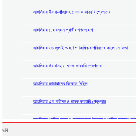
আশুলিয়ায় ইয়াবা-গাঁজাসহ ৫ মাদক কারবারি গ্রেপ্তার
আশুলিয়ায় চেয়ারম্যান প্রার্থীর গণসংযোগ
আশুলিয়ায় ৩৬ জুলাই স্মরণে গণঅধিকার পরিষদের আলোচনা সভা
আশুলিয়ায় ইয়াবাসহ ৩ মাদক কারবারি গ্রেপ্তার
আশুলিয়ায় জামায়াতের বিক্ষোভ মিছিল
আশুলিয়ায় এক নারীসহ ৪ মাদক কারবারি গ্রেপ্তার
আশুলিয়ায় শ্রমিক কল্যাণ ফেডারেশনের উদ্যোগে শ্রমিক সমাবেশ অনু
ছবি