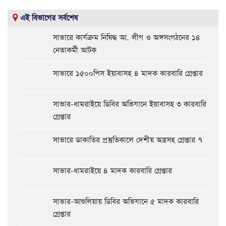
এই বিভাগের সর্বশেষ
সাভারে কার্যক্রম নিষিদ্ধ আ. লীগ ও অঙ্গসংগঠনের ১৪
নেতাকর্মী আটক
সাভারে ১৫০০পিস ইয়াবাসহ ৪ মাদক কারবারি গ্রেপ্তার
সাভার-ধামরাইয়ে ডিবির অভিযানে ইয়াবাসহ ৩ কারবারি
গ্রেপ্তার
সাভারে ডাকাতির প্রস্তুতিকালে দেশীয় অস্ত্রসহ গ্রেপ্তার ৭
সাভার-ধামরাইয়ে ৪ মাদক কারবারি গ্রেপ্তার
সাভার-আশুলিয়ায় ডিবির অভিযানে ৫ মাদক কারবারি
গ্রেপ্তার