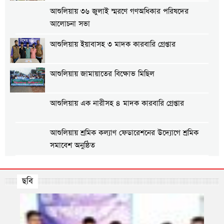
আশুলিয়ায় ৩৬ জুলাই স্মরণে গণঅধিকার পরিষদের
আলোচনা সভা
আশুলিয়ায় ইয়াবাসহ ৩ মাদক কারবারি গ্রেপ্তার
আশুলিয়ায় জামায়াতের বিক্ষোভ মিছিল
আশুলিয়ায় এক নারীসহ ৪ মাদক কারবারি গ্রেপ্তার
আশুলিয়ায় শ্রমিক কল্যাণ ফেডারেশনের উদ্যোগে শ্রমিক
সমাবেশ অনুষ্ঠিত
আশুলিয়ায় গ্যাস ও বিদ্যুতের দাবিতে এলাকাবাসীর
মানববন্ধন
ছবি
আশুলিয়ায় প্রীতি ফুটবল ম্যাচ অনুষ্ঠিত