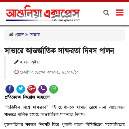
প্রচ্ছদ
সাভার
সাভারে আন্তর্জাতিক সাক্ষরতা দিবস পালন
হাসান ভূঁইয়া
প্রকাশিত :৬:৩২ অপরাহ্ণ, ২১/০৯/১৭
প্রতিবেদক
:
ফিরোজ আহম্মেদ
‘‘ডিজিটাল বিশ্বে সাক্ষরতা” এই স্লোগানকে সামনে রেখে নানা আয়োজনে
সাভারে পালিত হয়েছে আন্তর্জাতিক সাক্ষরতা দিবস।
বৃহস্পতিবার সকালে দিবসটি ঘিরে পূবালী ব্যাংক লিমিটেডের সহযোগিতায়