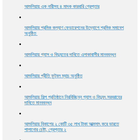
আশুলিয়ায় এক নারীসহ ৪ মাদক কারবারি গ্রেপ্তার
আশুলিয়ায় শ্রমিক কল্যাণ ফেডারেশনের উদ্যোগে শ্রমিক সমাবেশ
অনুষ্ঠিত
আশুলিয়ায় গ্যাস ও বিদ্যুতের দাবিতে এলাকাবাসীর মানববন্ধন
আশুলিয়ায় প্রীতি ফুটবল ম্যাচ অনুষ্ঠিত
আশুলিয়ায় শিল্প প্রতিষ্ঠানে নিরবিচ্ছিন্ন গ্যাস ও বিদ্যুৎ সরবরাহের
দাবিতে মানববন্ধন
আশুলিয়ায় বিকাশের ২ কোটি ৩৫ লাখ টাকা আত্মসাৎ করে ভারতে
পালানোর চেষ্টা, গ্রেপ্তার ২