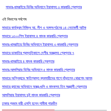
সাভার-ধামরাইয়ে ডিবির অভিযানে ইয়াবাসহ ৩ কারবারি গ্রেপ্তার
এই বিভাগের সর্বশেষ
সাভারে কার্যক্রম নিষিদ্ধ আ. লীগ ও অঙ্গসংগঠনের ১৪ নেতাকর্মী আটক
সাভারে ১৫০০পিস ইয়াবাসহ ৪ মাদক কারবারি গ্রেপ্তার
সাভার-ধামরাইয়ে ডিবির অভিযানে ইয়াবাসহ ৩ কারবারি গ্রেপ্তার
সাভারে ডাকাতির প্রস্তুতিকালে দেশীয় অস্ত্রসহ গ্রেপ্তার ৭
সাভার-ধামরাইয়ে ৪ মাদক কারবারি গ্রেপ্তার
সাভার-আশুলিয়ায় ডিবির অভিযানে ৫ মাদক কারবারি গ্রেপ্তার
সাভারে অগ্নিকান্ডে ক্ষতিগ্রস্ত ব্যবসায়ীদের পাশে দাঁড়ালেন খোরশেদ আলম
সাভারে র‍্যাবের অভিযানে অস্ত্র-গুলি ও মাদকসহ তিন সন্ত্রাসী গ্রেপ্তার
আশুলিয়ায় ইয়াবাসহ দুই মাদক কারবারি গ্রেপ্তার
ঢাকার প্রথম নারী এসপি হলেন শামীমা পারভীন