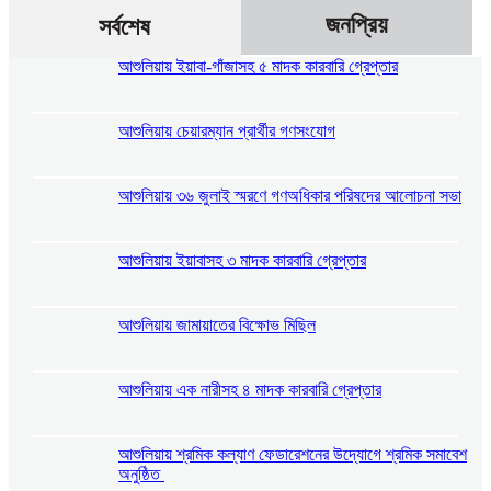
জনপ্রিয়
সর্বশেষ
আশুলিয়ায় ইয়াবা-গাঁজাসহ ৫ মাদক কারবারি গ্রেপ্তার
আশুলিয়ায় চেয়ারম্যান প্রার্থীর গণসংযোগ
আশুলিয়ায় ৩৬ জুলাই স্মরণে গণঅধিকার পরিষদের আলোচনা সভা
আশুলিয়ায় ইয়াবাসহ ৩ মাদক কারবারি গ্রেপ্তার
আশুলিয়ায় জামায়াতের বিক্ষোভ মিছিল
আশুলিয়ায় এক নারীসহ ৪ মাদক কারবারি গ্রেপ্তার
আশুলিয়ায় শ্রমিক কল্যাণ ফেডারেশনের উদ্যোগে শ্রমিক সমাবেশ
অনুষ্ঠিত