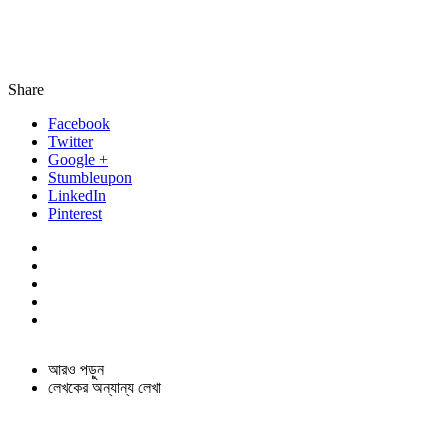
Share
Facebook
Twitter
Google +
Stumbleupon
LinkedIn
Pinterest
আরও পড়ুন
লেখকের অন্যান্য লেখা