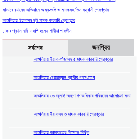
সাভারে র‍্যাবের অভিযানে অস্ত্র-গুলি ও মাদকসহ তিন সন্ত্রাসী গ্রেপ্তার
আশুলিয়ায় ইয়াবাসহ দুই মাদক কারবারি গ্রেপ্তার
ঢাকার প্রথম নারী এসপি হলেন শামীমা পারভীন
জনপ্রিয়
সর্বশেষ
আশুলিয়ায় ইয়াবা-গাঁজাসহ ৫ মাদক কারবারি গ্রেপ্তার
আশুলিয়ায় চেয়ারম্যান প্রার্থীর গণসংযোগ
আশুলিয়ায় ৩৬ জুলাই স্মরণে গণঅধিকার পরিষদের আলোচনা সভা
আশুলিয়ায় ইয়াবাসহ ৩ মাদক কারবারি গ্রেপ্তার
আশুলিয়ায় জামায়াতের বিক্ষোভ মিছিল