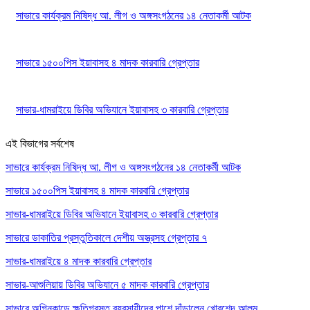
সাভারে কার্যক্রম নিষিদ্ধ আ. লীগ ও অঙ্গসংগঠনের ১৪ নেতাকর্মী আটক
সাভারে ১৫০০পিস ইয়াবাসহ ৪ মাদক কারবারি গ্রেপ্তার
সাভার-ধামরাইয়ে ডিবির অভিযানে ইয়াবাসহ ৩ কারবারি গ্রেপ্তার
এই বিভাগের সর্বশেষ
সাভারে কার্যক্রম নিষিদ্ধ আ. লীগ ও অঙ্গসংগঠনের ১৪ নেতাকর্মী আটক
সাভারে ১৫০০পিস ইয়াবাসহ ৪ মাদক কারবারি গ্রেপ্তার
সাভার-ধামরাইয়ে ডিবির অভিযানে ইয়াবাসহ ৩ কারবারি গ্রেপ্তার
সাভারে ডাকাতির প্রস্তুতিকালে দেশীয় অস্ত্রসহ গ্রেপ্তার ৭
সাভার-ধামরাইয়ে ৪ মাদক কারবারি গ্রেপ্তার
সাভার-আশুলিয়ায় ডিবির অভিযানে ৫ মাদক কারবারি গ্রেপ্তার
সাভারে অগ্নিকান্ডে ক্ষতিগ্রস্ত ব্যবসায়ীদের পাশে দাঁড়ালেন খোরশেদ আলম