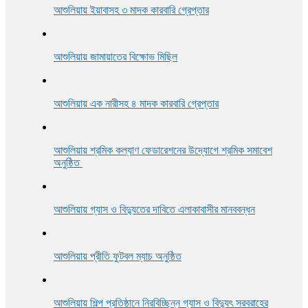
আশুলিয়ায় ইয়াবাসহ ৩ মাদক কারবারি গ্রেপ্তার
আশুলিয়ায় জামায়াতের বিক্ষোভ মিছিল
আশুলিয়ায় এক নারীসহ ৪ মাদক কারবারি গ্রেপ্তার
আশুলিয়ায় শ্রমিক কল্যাণ ফেডারেশনের উদ্যোগে শ্রমিক সমাবেশ
অনুষ্ঠিত
আশুলিয়ায় গ্যাস ও বিদ্যুতের দাবিতে এলাকাবাসীর মানববন্ধন
আশুলিয়ায় প্রীতি ফুটবল ম্যাচ অনুষ্ঠিত
আশুলিয়ায় শিল্প প্রতিষ্ঠানে নিরবিচ্ছিন্ন গ্যাস ও বিদ্যুৎ সরবরাহের