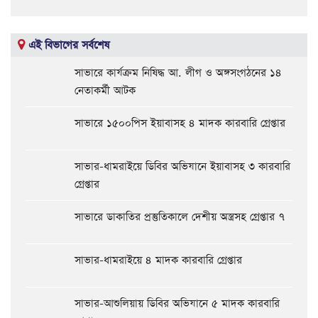
এই বিভাগের সর্বশেষ
সাভারে কার্যক্রম নিষিদ্ধ আ. লীগ ও অঙ্গসংগঠনের ১৪
নেতাকর্মী আটক
সাভারে ১৫০০পিস ইয়াবাসহ ৪ মাদক কারবারি গ্রেপ্তার
সাভার-ধামরাইয়ে ডিবির অভিযানে ইয়াবাসহ ৩ কারবারি
গ্রেপ্তার
সাভারে ডাকাতির প্রস্তুতিকালে দেশীয় অস্ত্রসহ গ্রেপ্তার ৭
সাভার-ধামরাইয়ে ৪ মাদক কারবারি গ্রেপ্তার
সাভার-আশুলিয়ায় ডিবির অভিযানে ৫ মাদক কারবারি