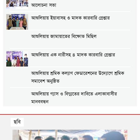
আলোচনা সভা
আশুলিয়ায় ইয়াবাসহ ৩ মাদক কারবারি গ্রেপ্তার
আশুলিয়ায় জামায়াতের বিক্ষোভ মিছিল
আশুলিয়ায় এক নারীসহ ৪ মাদক কারবারি গ্রেপ্তার
আশুলিয়ায় শ্রমিক কল্যাণ ফেডারেশনের উদ্যোগে শ্রমিক
সমাবেশ অনুষ্ঠিত
আশুলিয়ায় গ্যাস ও বিদ্যুতের দাবিতে এলাকাবাসীর
মানববন্ধন
আশুলিয়ায় প্রীতি ফুটবল ম্যাচ অনুষ্ঠিত
ছবি
আশুলিয়ায় শিল্প প্রতিষ্ঠানে নিরবিচ্ছিন্ন গ্যাস ও বিদ্যুৎ