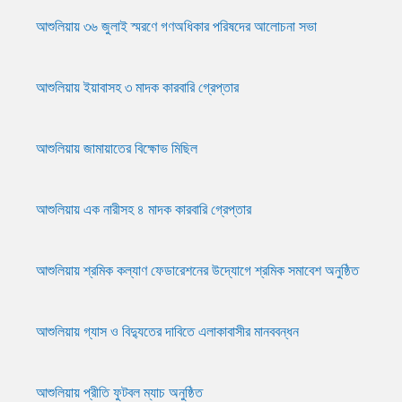
আশুলিয়ায় জুলাই শহীদদের স্মরণে স্মৃতি সমাবেশ
আশুলিয়ায় ৩৬ জুলাই স্মরণে গণঅধিকার পরিষদের আলোচনা সভা
আশুলিয়ায় ইয়াবাসহ ৩ মাদক কারবারি গ্রেপ্তার
আশুলিয়ায় জামায়াতের বিক্ষোভ মিছিল
আশুলিয়ায় এক নারীসহ ৪ মাদক কারবারি গ্রেপ্তার
আশুলিয়ায় শ্রমিক কল্যাণ ফেডারেশনের উদ্যোগে শ্রমিক সমাবেশ অনুষ্ঠিত
আশুলিয়ায় গ্যাস ও বিদ্যুতের দাবিতে এলাকাবাসীর মানববন্ধন
আশুলিয়ায় প্রীতি ফুটবল ম্যাচ অনুষ্ঠিত