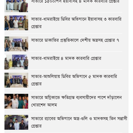
সাভারে ১৫০০পিস ইয়াবাসহ ৪ মাদক কারবারি গ্রেপ্তার
সাভার-ধামরাইয়ে ডিবির অভিযানে ইয়াবাসহ ৩ কারবারি
গ্রেপ্তার
সাভারে ডাকাতির প্রস্তুতিকালে দেশীয় অস্ত্রসহ গ্রেপ্তার ৭
সাভার-ধামরাইয়ে ৪ মাদক কারবারি গ্রেপ্তার
সাভার-আশুলিয়ায় ডিবির অভিযানে ৫ মাদক কারবারি
গ্রেপ্তার
সাভারে অগ্নিকান্ডে ক্ষতিগ্রস্ত ব্যবসায়ীদের পাশে দাঁড়ালেন
খোরশেদ আলম
সাভারে র‍্যাবের অভিযানে অস্ত্র-গুলি ও মাদকসহ তিন সন্ত্রাসী
গ্রেপ্তার