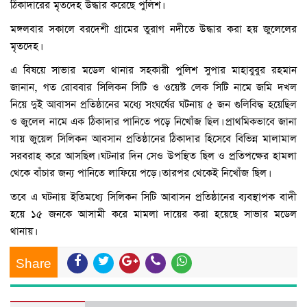
ঠিকাদারের মৃতদেহ উদ্ধার করেছে পুলিশ।
মঙ্গলবার সকালে বরদেশী গ্রামের তুরাগ নদীতে উদ্ধার করা হয় জুলেলের
মৃতদেহ।
এ বিষয়ে সাভার মডেল থানার সহকারী পুলিশ সুপার মাহাবুবুর রহমান
জানান, গত রোববার সিলিকন সিটি ও ওয়েস্ট লেক সিটি নামে জমি দখল
নিয়ে দুই আবাসন প্রতিষ্ঠানের মধ্যে সংঘর্ষের ঘটনায় ৫ জন গুলিবিদ্ধ হয়েছিল
ও জুলেল নামে এক ঠিকাদার পানিতে পড়ে নিখোঁজ ছিল। প্রাথমিকভাবে জানা
যায় জুয়েল সিলিকন আবসান প্রতিষ্ঠানের ঠিকাদার হিসেবে বিভিন্ন মালামাল
সরবরাহ করে আসছিল। ঘটনার দিন সেও উপস্থিত ছিল ও প্রতিপক্ষের হামলা
থেকে বাঁচার জন্য পানিতে লাফিয়ে পড়ে। তারপর থেকেই নিখোঁজ ছিল।
তবে এ ঘটনায় ইতিমধ্যে সিলিকন সিটি আবাসন প্রতিষ্ঠানের ব্যবস্থাপক বাদী
হয়ে ১৫ জনকে আসামী করে মামলা দায়ের করা হয়েছে সাভার মডেল
থানায়।
Share