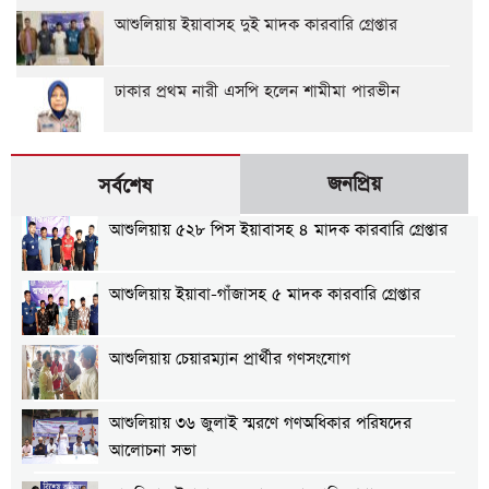
আশুলিয়ায় ইয়াবাসহ দুই মাদক কারবারি গ্রেপ্তার
ঢাকার প্রথম নারী এসপি হলেন শামীমা পারভীন
জনপ্রিয়
সর্বশেষ
আশুলিয়ায় ৫২৮ পিস ইয়াবাসহ ৪ মাদক কারবারি গ্রেপ্তার
আশুলিয়ায় ইয়াবা-গাঁজাসহ ৫ মাদক কারবারি গ্রেপ্তার
আশুলিয়ায় চেয়ারম্যান প্রার্থীর গণসংযোগ
আশুলিয়ায় ৩৬ জুলাই স্মরণে গণঅধিকার পরিষদের
আলোচনা সভা