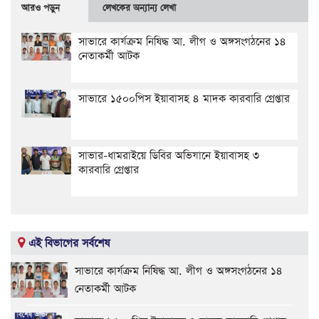
আরও পড়ুন
লেখকের অন্যান্য লেখা
সাভারে কার্যক্রম নিষিদ্ধ আ. লীগ ও অঙ্গসংগঠনের ১৪
নেতাকর্মী আটক
সাভারে ১৫০০পিস ইয়াবাসহ ৪ মাদক কারবারি গ্রেপ্তার
সাভার-ধামরাইয়ে ডিবির অভিযানে ইয়াবাসহ ৩
কারবারি গ্রেপ্তার
এই বিভাগের সর্বশেষ
সাভারে কার্যক্রম নিষিদ্ধ আ. লীগ ও অঙ্গসংগঠনের ১৪
নেতাকর্মী আটক