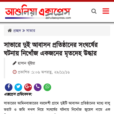
প্রচ্ছদ
সাভার
সাভারে দুই আবাসন প্রতিষ্ঠানের সংঘর্ষের
ঘটনায় নিখোঁজ একজনের মৃতদেহ উদ্ধার
হাসান ভূঁইয়া
প্রকাশিত :১:০৬ অপরাহ্ণ, ২৯/১১/১৬
এক্সপ্রেস প্রতিবেদক:
সাভারের আমিনবাজারের বরদেশী গ্রামে দুইটি আবাসন প্রতিষ্ঠানের মধ্যে বালু
ভরাট ও জমি দখল নিয়ে সংঘর্ষের ঘটনায় নিখোঁজ জুয়েল নামে এক