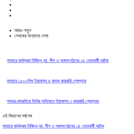
আরও পড়ুন
লেখকের অন্যান্য লেখা
সাভারে কার্যক্রম নিষিদ্ধ আ. লীগ ও অঙ্গসংগঠনের ১৪ নেতাকর্মী আটক
সাভারে ১৫০০পিস ইয়াবাসহ ৪ মাদক কারবারি গ্রেপ্তার
সাভার-ধামরাইয়ে ডিবির অভিযানে ইয়াবাসহ ৩ কারবারি গ্রেপ্তার
এই বিভাগের সর্বশেষ
সাভারে কার্যক্রম নিষিদ্ধ আ. লীগ ও অঙ্গসংগঠনের ১৪ নেতাকর্মী আটক