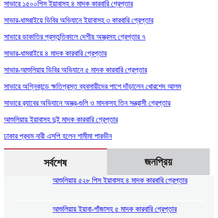
সাভারে ১৫০০পিস ইয়াবাসহ ৪ মাদক কারবারি গ্রেপ্তার
সাভার-ধামরাইয়ে ডিবির অভিযানে ইয়াবাসহ ৩ কারবারি গ্রেপ্তার
সাভারে ডাকাতির প্রস্তুতিকালে দেশীয় অস্ত্রসহ গ্রেপ্তার ৭
সাভার-ধামরাইয়ে ৪ মাদক কারবারি গ্রেপ্তার
সাভার-আশুলিয়ায় ডিবির অভিযানে ৫ মাদক কারবারি গ্রেপ্তার
সাভারে অগ্নিকান্ডে ক্ষতিগ্রস্ত ব্যবসায়ীদের পাশে দাঁড়ালেন খোরশেদ আলম
সাভারে র‍্যাবের অভিযানে অস্ত্র-গুলি ও মাদকসহ তিন সন্ত্রাসী গ্রেপ্তার
আশুলিয়ায় ইয়াবাসহ দুই মাদক কারবারি গ্রেপ্তার
ঢাকার প্রথম নারী এসপি হলেন শামীমা পারভীন
জনপ্রিয়
সর্বশেষ
আশুলিয়ায় ৫২৮ পিস ইয়াবাসহ ৪ মাদক কারবারি গ্রেপ্তার
আশুলিয়ায় ইয়াবা-গাঁজাসহ ৫ মাদক কারবারি গ্রেপ্তার