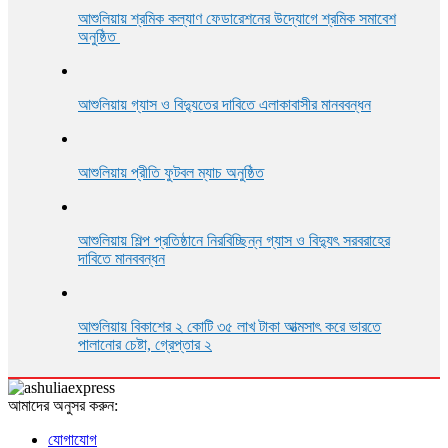
আশুলিয়ায় শ্রমিক কল্যাণ ফেডারেশনের উদ্যোগে শ্রমিক সমাবেশ
অনুষ্ঠিত
আশুলিয়ায় গ্যাস ও বিদ্যুতের দাবিতে এলাকাবাসীর মানববন্ধন
আশুলিয়ায় প্রীতি ফুটবল ম্যাচ অনুষ্ঠিত
আশুলিয়ায় শিল্প প্রতিষ্ঠানে নিরবিচ্ছিন্ন গ্যাস ও বিদ্যুৎ সরবরাহের
দাবিতে মানববন্ধন
আশুলিয়ায় বিকাশের ২ কোটি ৩৫ লাখ টাকা আত্মসাৎ করে ভারতে
পালানোর চেষ্টা, গ্রেপ্তার ২
আমাদের অনুসর করুন:
যোগাযোগ