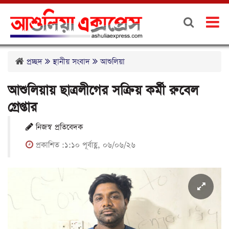
প্রচ্ছদ
স্থানীয় সংবাদ
আশুলিয়া
আশুলিয়ায় ছাত্রলীগের সক্রিয় কর্মী রুবেল
গ্রেপ্তার
নিজস্ব প্রতিবেদক
প্রকাশিত :১:১০ পূর্বাহ্ণ, ০৬/০৬/২৬