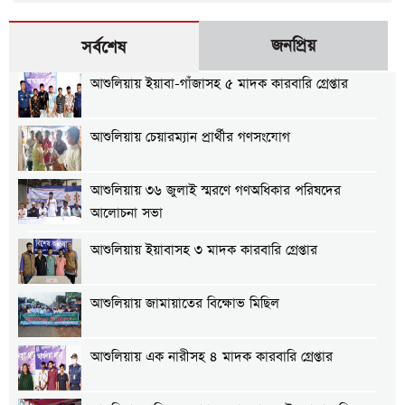
জনপ্রিয়
সর্বশেষ
আশুলিয়ায় ইয়াবা-গাঁজাসহ ৫ মাদক কারবারি গ্রেপ্তার
আশুলিয়ায় চেয়ারম্যান প্রার্থীর গণসংযোগ
আশুলিয়ায় ৩৬ জুলাই স্মরণে গণঅধিকার পরিষদের
আলোচনা সভা
আশুলিয়ায় ইয়াবাসহ ৩ মাদক কারবারি গ্রেপ্তার
আশুলিয়ায় জামায়াতের বিক্ষোভ মিছিল
আশুলিয়ায় এক নারীসহ ৪ মাদক কারবারি গ্রেপ্তার