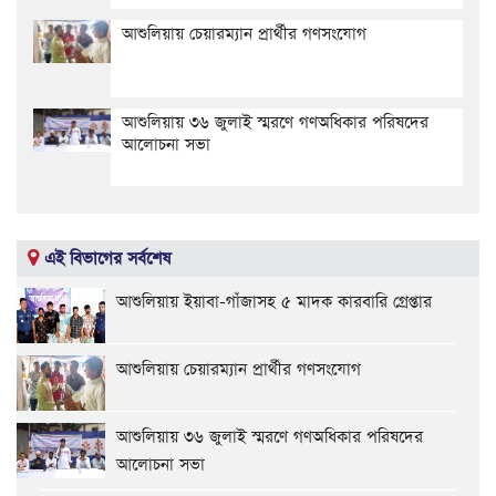
আশুলিয়ায় চেয়ারম্যান প্রার্থীর গণসংযোগ
আশুলিয়ায় ৩৬ জুলাই স্মরণে গণঅধিকার পরিষদের
আলোচনা সভা
এই বিভাগের সর্বশেষ
আশুলিয়ায় ইয়াবা-গাঁজাসহ ৫ মাদক কারবারি গ্রেপ্তার
আশুলিয়ায় চেয়ারম্যান প্রার্থীর গণসংযোগ
আশুলিয়ায় ৩৬ জুলাই স্মরণে গণঅধিকার পরিষদের
আলোচনা সভা