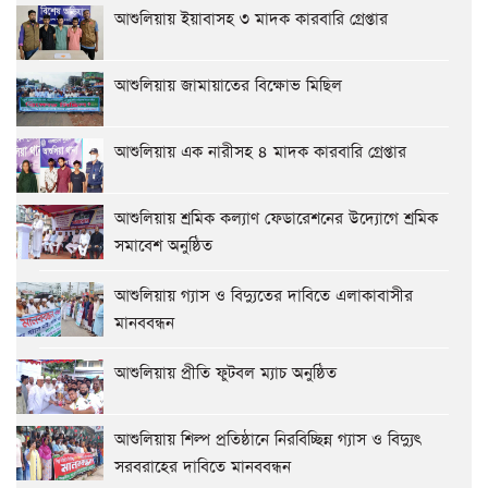
আশুলিয়ায় ইয়াবাসহ ৩ মাদক কারবারি গ্রেপ্তার
আশুলিয়ায় জামায়াতের বিক্ষোভ মিছিল
আশুলিয়ায় এক নারীসহ ৪ মাদক কারবারি গ্রেপ্তার
আশুলিয়ায় শ্রমিক কল্যাণ ফেডারেশনের উদ্যোগে শ্রমিক
সমাবেশ অনুষ্ঠিত
আশুলিয়ায় গ্যাস ও বিদ্যুতের দাবিতে এলাকাবাসীর
মানববন্ধন
আশুলিয়ায় প্রীতি ফুটবল ম্যাচ অনুষ্ঠিত
আশুলিয়ায় শিল্প প্রতিষ্ঠানে নিরবিচ্ছিন্ন গ্যাস ও বিদ্যুৎ
সরবরাহের দাবিতে মানববন্ধন