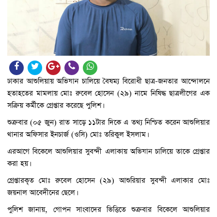
ঢাকার আশুলিয়ায় অভিযান চালিয়ে বৈষম্য বিরোধী ছাত্র-জনতার আন্দোলনে
হতাহতের মামলায় মোঃ রুবেল হোসেন (২৯) নামে নিষিদ্ধ ছাত্রলীগের এক
সক্রিয় কর্মীকে গ্রেপ্তার করেছে পুলিশ।
শুক্রবার (০৫ জুন) রাত সাড়ে ১১টার দিকে এ তথ্য নিশ্চিত করেন আশুলিয়ার
থানার অফিসার ইনচার্জ (ওসি) মোঃ তরিকুল ইসলাম।
এরআগে বিকেলে আশুলিয়ার সুবন্দী এলাকায় অভিযান চালিয়ে তাকে গ্রেপ্তার
করা হয়।
গ্রেপ্তারকৃত মোঃ রুবেল হোসেন (২৯) আশুরিয়ার সুবন্দী এলাকার মোঃ
জয়নাল আবেদীনের ছেলে।
পুলিশ জানায়, গোপন সাংবাদের ভিত্তিতে শুক্রবার বিকেলে আশুলিয়ার