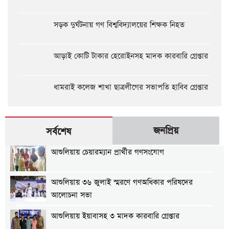
সড়ক দুর্ঘটনায় গণ বিশ্ববিদ্যালয়ের শিক্ষক নিহত
আড়াই কোটি টাকার হেরোইনসহ মাদক কারবারি গ্রেপ্তার
ধামরাই কলেজ শাখা ছাত্রলীগের সভাপতি হাবিব গ্রেপ্তার
জনপ্রিয়
সর্বশেষ
আশুলিয়ায় চেয়ারম্যান প্রার্থীর গণসংযোগ
আশুলিয়ায় ৩৬ জুলাই স্মরণে গণঅধিকার পরিষদের
আলোচনা সভা
আশুলিয়ায় ইয়াবাসহ ৩ মাদক কারবারি গ্রেপ্তার