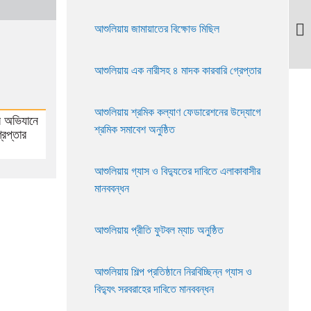
আশুলিয়ায় জামায়াতের বিক্ষোভ মিছিল
আশুলিয়ায় এক নারীসহ ৪ মাদক কারবারি গ্রেপ্তার
পরে
আশুলিয়ায় শ্রমিক কল্যাণ ফেডারেশনের উদ্যোগে
র অভিযানে
সংব
শ্রমিক সমাবেশ অনুষ্ঠিত
রেপ্তার
আশুলিয়ায় গ্যাস ও বিদ্যুতের দাবিতে এলাকাবাসীর
মানববন্ধন
আশুলিয়ায় প্রীতি ফুটবল ম্যাচ অনুষ্ঠিত
আশুলিয়ায় শিল্প প্রতিষ্ঠানে নিরবিচ্ছিন্ন গ্যাস ও
বিদ্যুৎ সরবরাহের দাবিতে মানববন্ধন