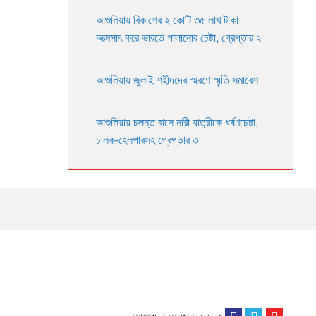
আশুলিয়ায় বিকাশের ২ কোটি ৩৫ লাখ টাকা
আত্মসাৎ করে ভারতে পালানোর চেষ্টা, গ্রেপ্তার ২
আশুলিয়ায় জুলাই শহীদদের স্মরণে স্মৃতি সমাবেশ
আশুলিয়ায় চলন্ত বাসে নারী যাত্রীকে ধর্ষণচেষ্টা,
চালক-হেলপারসহ গ্রেপ্তার ৩