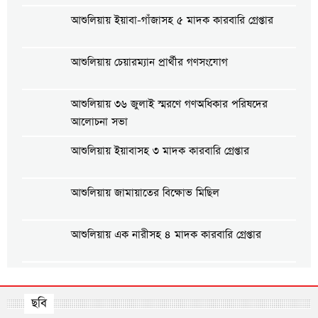
আশুলিয়ায় ইয়াবা-গাঁজাসহ ৫ মাদক কারবারি গ্রেপ্তার
আশুলিয়ায় চেয়ারম্যান প্রার্থীর গণসংযোগ
আশুলিয়ায় ৩৬ জুলাই স্মরণে গণঅধিকার পরিষদের
আলোচনা সভা
আশুলিয়ায় ইয়াবাসহ ৩ মাদক কারবারি গ্রেপ্তার
আশুলিয়ায় জামায়াতের বিক্ষোভ মিছিল
আশুলিয়ায় এক নারীসহ ৪ মাদক কারবারি গ্রেপ্তার
আশুলিয়ায় শ্রমিক কল্যাণ ফেডারেশনের উদ্যোগে শ্রমিক
সমাবেশ অনুষ্ঠিত
ছবি