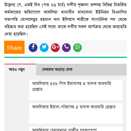
উল্লেখ্য যে, একই দিন (গত ২৬ মার্চ) দলীয় শৃঙ্খলা ভঙ্গসহ বিভিন্ন বিতর্কিত
কর্মকান্ডের অভিযোগে আশুলিয়া থানাধীন ধামসোনা ইউনিয়ন বিএনপির
সভাপতি মোখলেছুর রহমান খান ইলিয়াস শাহীকে সাংগঠনিক পদ থেকে
বহিষ্কার করা হয়েছিল। সেই সাথে তাকে দলীয় সকল কার্যক্রম থেকে অব্যাহতি
দেয়া হয়েছিল।
Share
আরও পড়ুন
লেখকের অন্যান্য লেখা
আশুলিয়ায় ৫২৮ পিস ইয়াবাসহ ৪ মাদক কারবারি
গ্রেপ্তার
আশুলিয়ায় ইয়াবা-গাঁজাসহ ৫ মাদক কারবারি গ্রেপ্তার
আশুলিয়ায় চেয়ারম্যান প্রার্থীর গণসংযোগ