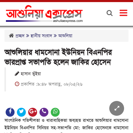
প্রচ্ছদ
স্থানীয় সংবাদ
আশুলিয়া
আশুলিয়ার ধামসোনা ইউনিয়ন বিএনপির
ভারপ্রাপ্ত সভাপতি হলেন জাকির হোসেন
হাসান ভুঁইয়া
প্রকাশিত :৯:৪৮ অপরাহ্ণ, ০৮/০৫/২৬
সাংগঠনিক গতিশীলতা ও ধারাবাহিকতা অব্যহত রাখতে আশুলিয়ার ধামসোনা
ইউনিয়ন বিএনপির সিনিয়র সহ-সভাপতি মো: জাকির হোসেনকে ধামসোনা