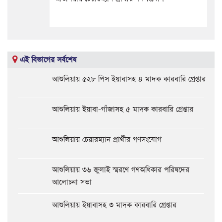
এই বিভাগের সর্বশেষ
আশুলিয়ায় ৫২৮ পিস ইয়াবাসহ ৪ মাদক কারবারি গ্রেপ্তার
আশুলিয়ায় ইয়াবা-গাঁজাসহ ৫ মাদক কারবারি গ্রেপ্তার
আশুলিয়ায় চেয়ারম্যান প্রার্থীর গণসংযোগ
আশুলিয়ায় ৩৬ জুলাই স্মরণে গণঅধিকার পরিষদের
আলোচনা সভা
আশুলিয়ায় ইয়াবাসহ ৩ মাদক কারবারি গ্রেপ্তার