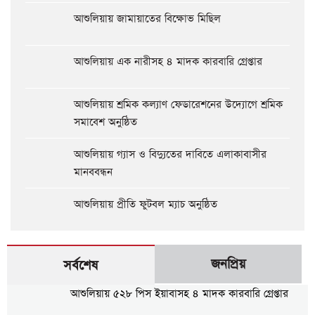
আশুলিয়ায় জামায়াতের বিক্ষোভ মিছিল
আশুলিয়ায় এক নারীসহ ৪ মাদক কারবারি গ্রেপ্তার
আশুলিয়ায় শ্রমিক কল্যাণ ফেডারেশনের উদ্যোগে শ্রমিক
সমাবেশ অনুষ্ঠিত
আশুলিয়ায় গ্যাস ও বিদ্যুতের দাবিতে এলাকাবাসীর
মানববন্ধন
আশুলিয়ায় প্রীতি ফুটবল ম্যাচ অনুষ্ঠিত
জনপ্রিয়
সর্বশেষ
আশুলিয়ায় ৫২৮ পিস ইয়াবাসহ ৪ মাদক কারবারি গ্রেপ্তার