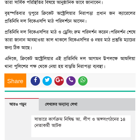
তারা সার্বিক পরিস্থিতির বিষয়ে আনুষ্ঠানিক ভাবে জানাবেন।
বৃহস্পতিবার দুপুরে ক্রিকেট অস্ট্রেলিয়ার নিরাপত্তা প্রধান জন ক্যারেলের
প্রতিনিধি দল বিকেএসপি মাঠ পরিদর্শনে আসেন।
প্রতিনিধি দল বিকেএসপির মাঠ ও ড্রেসিং রুম পরিদর্শন করেন। পরিদর্শন শেষে
তারা জানান আবহাওয়া ভাল থাকলে বিকেএসপির ৩ নম্বর মাঠ প্রস্তুতি ম্যাচের
জন্য ঠিক আছে।
এদিকে, ক্রিকেট অস্ট্রেলিয়ার এই প্রতিনিধি দল আগমন উপলক্ষে আশুলিয়া
থানা পুলিশের পক্ষ থেকে নেয়া হয় বাড়তি নিরাপত্তা ব্যবস্থা।
Share
আরও পড়ুন
লেখকের অন্যান্য লেখা
সাভারে কার্যক্রম নিষিদ্ধ আ. লীগ ও অঙ্গসংগঠনের ১৪
নেতাকর্মী আটক