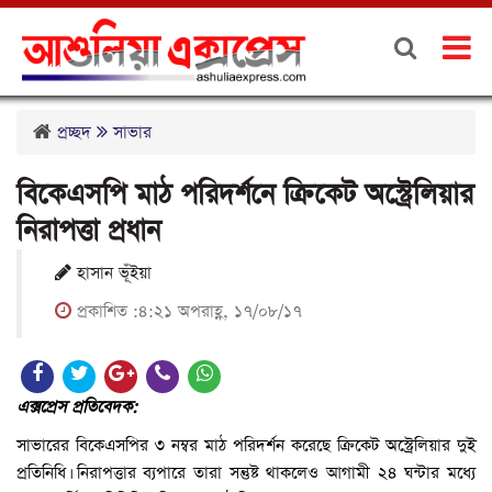
প্রচ্ছদ
সাভার
বিকেএসপি মাঠ পরিদর্শনে ক্রিকেট অস্ট্রেলিয়ার
নিরাপত্তা প্রধান
হাসান ভূঁইয়া
প্রকাশিত :৪:২১ অপরাহ্ণ, ১৭/০৮/১৭
এক্সপ্রেস প্রতিবেদক:
সাভারের বিকেএসপির ৩ নম্বর মাঠ পরিদর্শন করেছে ক্রিকেট অস্ট্রেলিয়ার দুই
প্রতিনিধি। নিরাপত্তার ব্যপারে তারা সন্তুষ্ট থাকলেও আগামী ২৪ ঘন্টার মধ্যে