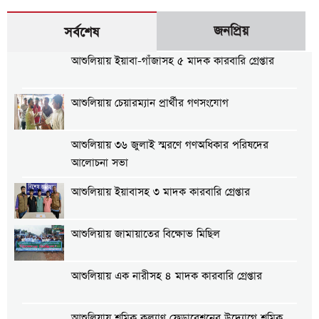
জনপ্রিয়
সর্বশেষ
আশুলিয়ায় ইয়াবা-গাঁজাসহ ৫ মাদক কারবারি গ্রেপ্তার
আশুলিয়ায় চেয়ারম্যান প্রার্থীর গণসংযোগ
আশুলিয়ায় ৩৬ জুলাই স্মরণে গণঅধিকার পরিষদের
আলোচনা সভা
আশুলিয়ায় ইয়াবাসহ ৩ মাদক কারবারি গ্রেপ্তার
আশুলিয়ায় জামায়াতের বিক্ষোভ মিছিল
আশুলিয়ায় এক নারীসহ ৪ মাদক কারবারি গ্রেপ্তার
আশুলিয়ায় শ্রমিক কল্যাণ ফেডারেশনের উদ্যোগে শ্রমিক