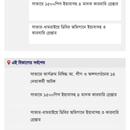
সাভারে ১৫০০পিস ইয়াবাসহ ৪ মাদক কারবারি গ্রেপ্তার
সাভার-ধামরাইয়ে ডিবির অভিযানে ইয়াবাসহ ৩
কারবারি গ্রেপ্তার
এই বিভাগের সর্বশেষ
সাভারে কার্যক্রম নিষিদ্ধ আ. লীগ ও অঙ্গসংগঠনের ১৪
নেতাকর্মী আটক
সাভারে ১৫০০পিস ইয়াবাসহ ৪ মাদক কারবারি গ্রেপ্তার
সাভার-ধামরাইয়ে ডিবির অভিযানে ইয়াবাসহ ৩ কারবারি
গ্রেপ্তার