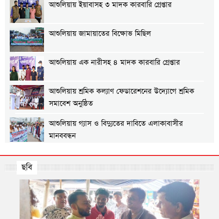
আশুলিয়ায় ইয়াবাসহ ৩ মাদক কারবারি গ্রেপ্তার
আশুলিয়ায় জামায়াতের বিক্ষোভ মিছিল
আশুলিয়ায় এক নারীসহ ৪ মাদক কারবারি গ্রেপ্তার
আশুলিয়ায় শ্রমিক কল্যাণ ফেডারেশনের উদ্যোগে শ্রমিক
সমাবেশ অনুষ্ঠিত
আশুলিয়ায় গ্যাস ও বিদ্যুতের দাবিতে এলাকাবাসীর
মানববন্ধন
আশুলিয়ায় প্রীতি ফুটবল ম্যাচ অনুষ্ঠিত
ছবি
আশুলিয়ায় শিল্প প্রতিষ্ঠানে নিরবিচ্ছিন্ন গ্যাস ও বিদ্যুৎ
সরবরাহের দাবিতে মানববন্ধন
আশুলিয়ায় বিকাশের ২ কোটি ৩৫ লাখ টাকা আত্মসাৎ করে