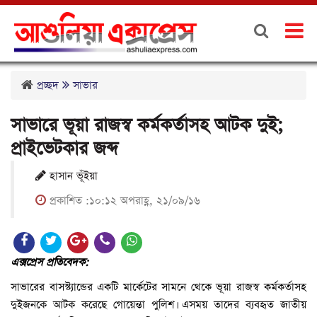
প্রচ্ছদ
সাভার
সাভারে ভূয়া রাজস্ব কর্মকর্তাসহ আটক দুই;
প্রাইভেটকার জব্দ
হাসান ভূঁইয়া
প্রকাশিত :১০:১২ অপরাহ্ণ, ২১/০৯/১৬
এক্সপ্রেস প্রতিবেদক:
সাভারের বাসস্ট্যান্ডের একটি মার্কেটের সামনে থেকে ভূয়া রাজস্ব কর্মকর্তাসহ
দুইজনকে আটক করেছে গোয়েন্তা পুলিশ। এসময় তাদের ব্যবহৃত জাতীয়