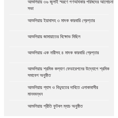
আশুলিয়ায় ৩৬ জুলাই স্মরণে গণঅধিকার পরিষদের আলোচনা
সভা
আশুলিয়ায় ইয়াবাসহ ৩ মাদক কারবারি গ্রেপ্তার
আশুলিয়ায় জামায়াতের বিক্ষোভ মিছিল
আশুলিয়ায় এক নারীসহ ৪ মাদক কারবারি গ্রেপ্তার
আশুলিয়ায় শ্রমিক কল্যাণ ফেডারেশনের উদ্যোগে শ্রমিক
সমাবেশ অনুষ্ঠিত
আশুলিয়ায় গ্যাস ও বিদ্যুতের দাবিতে এলাকাবাসীর
মানববন্ধন
আশুলিয়ায় প্রীতি ফুটবল ম্যাচ অনুষ্ঠিত