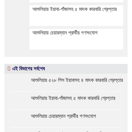
আশুলিয়ায় ইয়াবা-গাঁজাসহ ৫ মাদক কারবারি গ্রেপ্তার
আশুলিয়ায় চেয়ারম্যান প্রার্থীর গণসংযোগ
এই বিভাগের সর্বশেষ
আশুলিয়ায় ৫২৮ পিস ইয়াবাসহ ৪ মাদক কারবারি গ্রেপ্তার
আশুলিয়ায় ইয়াবা-গাঁজাসহ ৫ মাদক কারবারি গ্রেপ্তার
আশুলিয়ায় চেয়ারম্যান প্রার্থীর গণসংযোগ