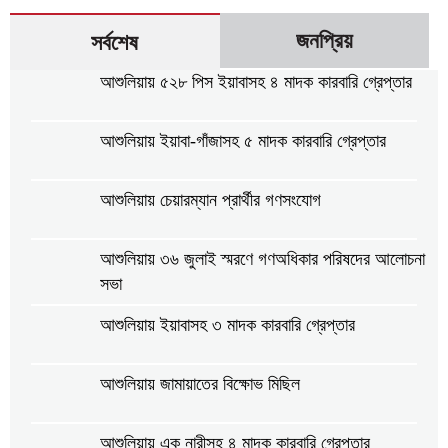
জনপ্রিয়
সর্বশেষ
আশুলিয়ায় ৫২৮ পিস ইয়াবাসহ ৪ মাদক কারবারি গ্রেপ্তার
আশুলিয়ায় ইয়াবা-গাঁজাসহ ৫ মাদক কারবারি গ্রেপ্তার
আশুলিয়ায় চেয়ারম্যান প্রার্থীর গণসংযোগ
আশুলিয়ায় ৩৬ জুলাই স্মরণে গণঅধিকার পরিষদের আলোচনা
সভা
আশুলিয়ায় ইয়াবাসহ ৩ মাদক কারবারি গ্রেপ্তার
আশুলিয়ায় জামায়াতের বিক্ষোভ মিছিল
আশুলিয়ায় এক নারীসহ ৪ মাদক কারবারি গ্রেপ্তার