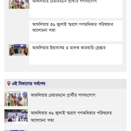
আশুলিয়ায় চেয়ারম্যান প্রার্থীর গণসংযোগ
আশুলিয়ায় ৩৬ জুলাই স্মরণে গণঅধিকার পরিষদের
আলোচনা সভা
আশুলিয়ায় ইয়াবাসহ ৩ মাদক কারবারি গ্রেপ্তার
এই বিভাগের সর্বশেষ
আশুলিয়ায় চেয়ারম্যান প্রার্থীর গণসংযোগ
আশুলিয়ায় ৩৬ জুলাই স্মরণে গণঅধিকার পরিষদের
আলোচনা সভা