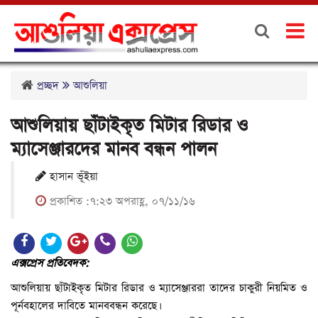
প্রচ্ছদ
আশুলিয়া
আশুলিয়ায় ছাঁটাইকৃত মিটার রিডার ও
ম্যাসেঞ্জারদের মানব বন্ধন পালন
হাসান ভূঁইয়া
প্রকাশিত :৭:২৩ অপরাহ্ণ, ০৭/১১/১৬
এক্সপ্রেস প্রতিবেদক:
আশুলিয়ায় ছাঁটাইকৃত মিটার রিডার ও ম্যাসেঞ্জাররা তাদের চাকুরী নিয়মিত ও
পূর্নবহালের দাবিতে মানববন্ধন করেছে।