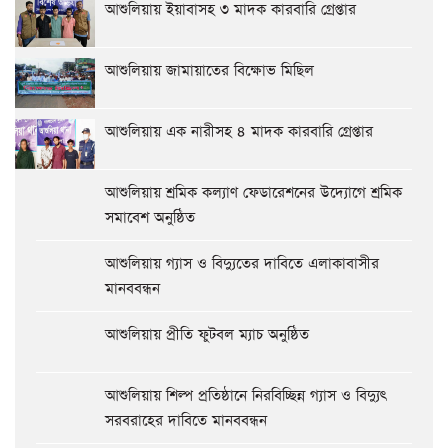
আশুলিয়ায় ইয়াবাসহ ৩ মাদক কারবারি গ্রেপ্তার
আশুলিয়ায় জামায়াতের বিক্ষোভ মিছিল
আশুলিয়ায় এক নারীসহ ৪ মাদক কারবারি গ্রেপ্তার
আশুলিয়ায় শ্রমিক কল্যাণ ফেডারেশনের উদ্যোগে শ্রমিক
সমাবেশ অনুষ্ঠিত
আশুলিয়ায় গ্যাস ও বিদ্যুতের দাবিতে এলাকাবাসীর
মানববন্ধন
আশুলিয়ায় প্রীতি ফুটবল ম্যাচ অনুষ্ঠিত
আশুলিয়ায় শিল্প প্রতিষ্ঠানে নিরবিচ্ছিন্ন গ্যাস ও বিদ্যুৎ
সরবরাহের দাবিতে মানববন্ধন