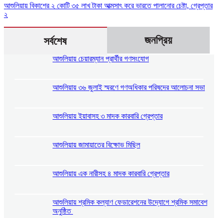
আশুলিয়ায় বিকাশের ২ কোটি ৩৫ লাখ টাকা আত্মসাৎ করে ভারতে পালানোর চেষ্টা, গ্রেপ্তার
২
জনপ্রিয়
সর্বশেষ
আশুলিয়ায় চেয়ারম্যান প্রার্থীর গণসংযোগ
আশুলিয়ায় ৩৬ জুলাই স্মরণে গণঅধিকার পরিষদের আলোচনা সভা
আশুলিয়ায় ইয়াবাসহ ৩ মাদক কারবারি গ্রেপ্তার
আশুলিয়ায় জামায়াতের বিক্ষোভ মিছিল
আশুলিয়ায় এক নারীসহ ৪ মাদক কারবারি গ্রেপ্তার
আশুলিয়ায় শ্রমিক কল্যাণ ফেডারেশনের উদ্যোগে শ্রমিক সমাবেশ
অনুষ্ঠিত