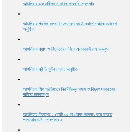
আশুলিয়ায় এক নারীসহ ৪ মাদক কারবারি গ্রেপ্তার
আশুলিয়ায় শ্রমিক কল্যাণ ফেডারেশনের উদ্যোগে শ্রমিক সমাবেশ
অনুষ্ঠিত
আশুলিয়ায় গ্যাস ও বিদ্যুতের দাবিতে এলাকাবাসীর মানববন্ধন
আশুলিয়ায় প্রীতি ফুটবল ম্যাচ অনুষ্ঠিত
আশুলিয়ায় শিল্প প্রতিষ্ঠানে নিরবিচ্ছিন্ন গ্যাস ও বিদ্যুৎ সরবরাহের
দাবিতে মানববন্ধন
আশুলিয়ায় বিকাশের ২ কোটি ৩৫ লাখ টাকা আত্মসাৎ করে ভারতে
পালানোর চেষ্টা, গ্রেপ্তার ২