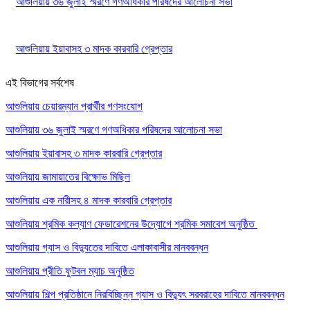
আশুলিয়ায় ৩৬ জুলাই স্মরণে গণঅধিকার পরিষদের আলোচনা সভা
আশুলিয়ায় ইয়াবাসহ ৩ মাদক কারবারি গ্রেপ্তার
এই বিভাগের সর্বশেষ
আশুলিয়ায় চেয়ারম্যান প্রার্থীর গণসংযোগ
আশুলিয়ায় ৩৬ জুলাই স্মরণে গণঅধিকার পরিষদের আলোচনা সভা
আশুলিয়ায় ইয়াবাসহ ৩ মাদক কারবারি গ্রেপ্তার
আশুলিয়ায় জামায়াতের বিক্ষোভ মিছিল
আশুলিয়ায় এক নারীসহ ৪ মাদক কারবারি গ্রেপ্তার
আশুলিয়ায় শ্রমিক কল্যাণ ফেডারেশনের উদ্যোগে শ্রমিক সমাবেশ অনুষ্ঠিত
আশুলিয়ায় গ্যাস ও বিদ্যুতের দাবিতে এলাকাবাসীর মানববন্ধন
আশুলিয়ায় প্রীতি ফুটবল ম্যাচ অনুষ্ঠিত
আশুলিয়ায় শিল্প প্রতিষ্ঠানে নিরবিচ্ছিন্ন গ্যাস ও বিদ্যুৎ সরবরাহের দাবিতে মানববন্ধন