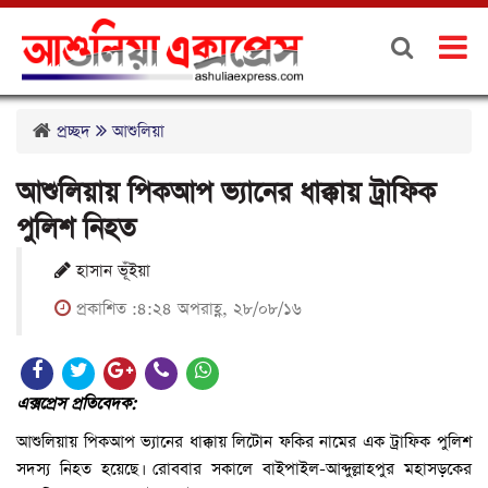
প্রচ্ছদ
আশুলিয়া
আশুলিয়ায় পিকআপ ভ্যানের ধাক্কায় ট্রাফিক
পুলিশ নিহত
হাসান ভূঁইয়া
প্রকাশিত :৪:২৪ অপরাহ্ণ, ২৮/০৮/১৬
এক্সপ্রেস প্রতিবেদক:
আশুলিয়ায় পিকআপ ভ্যানের ধাক্কায় লিটোন ফকির নামের এক ট্রাফিক পুলিশ
সদস্য নিহত হয়েছে। রোববার সকালে বাইপাইল-আব্দুল্লাহপুর মহাসড়কের