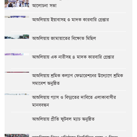
আলোচনা সভা
আশুলিয়ায় ইয়াবাসহ ৩ মাদক কারবারি গ্রেপ্তার
আশুলিয়ায় জামায়াতের বিক্ষোভ মিছিল
আশুলিয়ায় এক নারীসহ ৪ মাদক কারবারি গ্রেপ্তার
আশুলিয়ায় শ্রমিক কল্যাণ ফেডারেশনের উদ্যোগে শ্রমিক
সমাবেশ অনুষ্ঠিত
আশুলিয়ায় গ্যাস ও বিদ্যুতের দাবিতে এলাকাবাসীর
মানববন্ধন
আশুলিয়ায় প্রীতি ফুটবল ম্যাচ অনুষ্ঠিত