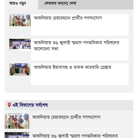
আরও পড়ুন
লেখকের অন্যান্য লেখা
আশুলিয়ায় চেয়ারম্যান প্রার্থীর গণসংযোগ
আশুলিয়ায় ৩৬ জুলাই স্মরণে গণঅধিকার পরিষদের
আলোচনা সভা
আশুলিয়ায় ইয়াবাসহ ৩ মাদক কারবারি গ্রেপ্তার
এই বিভাগের সর্বশেষ
আশুলিয়ায় চেয়ারম্যান প্রার্থীর গণসংযোগ
আশুলিয়ায় ৩৬ জুলাই স্মরণে গণঅধিকার পরিষদের