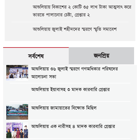
আশুলিয়ায় বিকাশের ২ কোটি ৩৫ লাখ টাকা আত্মসাৎ করে
ভারতে পালানোর চেষ্টা, গ্রেপ্তার ২
আশুলিয়ায় জুলাই শহীদদের স্মরণে স্মৃতি সমাবেশ
জনপ্রিয়
সর্বশেষ
আশুলিয়ায় ৩৬ জুলাই স্মরণে গণঅধিকার পরিষদের
আলোচনা সভা
আশুলিয়ায় ইয়াবাসহ ৩ মাদক কারবারি গ্রেপ্তার
আশুলিয়ায় জামায়াতের বিক্ষোভ মিছিল
আশুলিয়ায় এক নারীসহ ৪ মাদক কারবারি গ্রেপ্তার