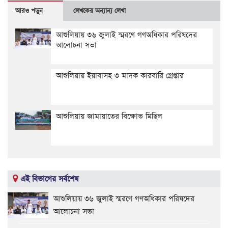
আরও পড়ুন
লেখকের অন্যান্য লেখা
আশুলিয়ায় ৩৬ জুলাই স্মরণে গণঅধিকার পরিষদের
আলোচনা সভা
আশুলিয়ায় ইয়াবাসহ ৩ মাদক কারবারি গ্রেপ্তার
আশুলিয়ায় জামায়াতের বিক্ষোভ মিছিল
এই বিভাগের সর্বশেষ
আশুলিয়ায় ৩৬ জুলাই স্মরণে গণঅধিকার পরিষদের
আলোচনা সভা