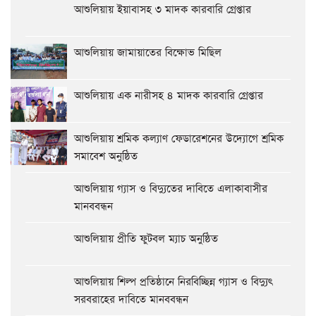
আশুলিয়ায় ইয়াবাসহ ৩ মাদক কারবারি গ্রেপ্তার
আশুলিয়ায় জামায়াতের বিক্ষোভ মিছিল
আশুলিয়ায় এক নারীসহ ৪ মাদক কারবারি গ্রেপ্তার
আশুলিয়ায় শ্রমিক কল্যাণ ফেডারেশনের উদ্যোগে শ্রমিক
সমাবেশ অনুষ্ঠিত
আশুলিয়ায় গ্যাস ও বিদ্যুতের দাবিতে এলাকাবাসীর
মানববন্ধন
আশুলিয়ায় প্রীতি ফুটবল ম্যাচ অনুষ্ঠিত
আশুলিয়ায় শিল্প প্রতিষ্ঠানে নিরবিচ্ছিন্ন গ্যাস ও বিদ্যুৎ
সরবরাহের দাবিতে মানববন্ধন