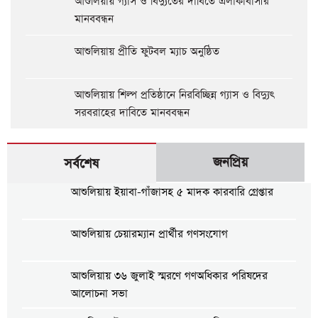
আশুলিয়ায় গ্যাস ও বিদ্যুতের দাবিতে এলাকাবাসীর
মানববন্ধন
আশুলিয়ায় প্রীতি ফুটবল ম্যাচ অনুষ্ঠিত
আশুলিয়ায় শিল্প প্রতিষ্ঠানে নিরবিচ্ছিন্ন গ্যাস ও বিদ্যুৎ
সরবরাহের দাবিতে মানববন্ধন
জনপ্রিয়
সর্বশেষ
আশুলিয়ায় ইয়াবা-গাঁজাসহ ৫ মাদক কারবারি গ্রেপ্তার
আশুলিয়ায় চেয়ারম্যান প্রার্থীর গণসংযোগ
আশুলিয়ায় ৩৬ জুলাই স্মরণে গণঅধিকার পরিষদের
আলোচনা সভা