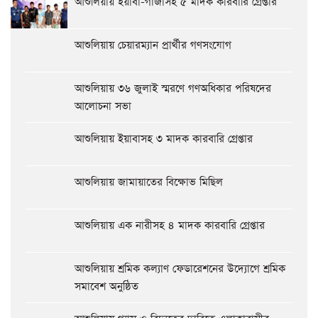
আশুলিয়ায় ইয়াবা-গাঁজাসহ ৫ মাদক কারবারি গ্রেপ্তার
আশুলিয়ায় চেয়ারম্যান প্রার্থীর গণসংযোগ
আশুলিয়ায় ৩৬ জুলাই স্মরণে গণঅধিকার পরিষদের
আলোচনা সভা
আশুলিয়ায় ইয়াবাসহ ৩ মাদক কারবারি গ্রেপ্তার
আশুলিয়ায় জামায়াতের বিক্ষোভ মিছিল
আশুলিয়ায় এক নারীসহ ৪ মাদক কারবারি গ্রেপ্তার
আশুলিয়ায় শ্রমিক কল্যাণ ফেডারেশনের উদ্যোগে শ্রমিক
সমাবেশ অনুষ্ঠিত