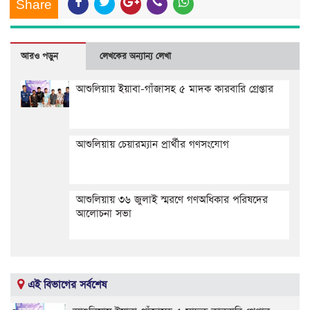
Share
আরও পড়ুন
লেখকের অন্যান্য লেখা
আশুলিয়ায় ইয়াবা-গাঁজাসহ ৫ মাদক কারবারি গ্রেপ্তার
আশুলিয়ায় চেয়ারম্যান প্রার্থীর গণসংযোগ
আশুলিয়ায় ৩৬ জুলাই স্মরণে গণঅধিকার পরিষদের
আলোচনা সভা
এই বিভাগের সর্বশেষ