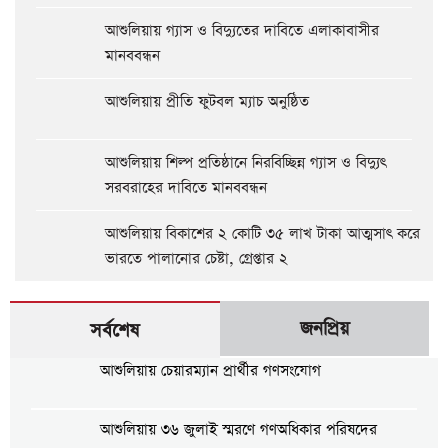
আশুলিয়ায় গ্যাস ও বিদ্যুতের দাবিতে এলাকাবাসীর
মানববন্ধন
আশুলিয়ায় প্রীতি ফুটবল ম্যাচ অনুষ্ঠিত
আশুলিয়ায় শিল্প প্রতিষ্ঠানে নিরবিচ্ছিন্ন গ্যাস ও বিদ্যুৎ
সরবরাহের দাবিতে মানববন্ধন
আশুলিয়ায় বিকাশের ২ কোটি ৩৫ লাখ টাকা আত্মসাৎ করে
ভারতে পালানোর চেষ্টা, গ্রেপ্তার ২
জনপ্রিয়
সর্বশেষ
আশুলিয়ায় চেয়ারম্যান প্রার্থীর গণসংযোগ
আশুলিয়ায় ৩৬ জুলাই স্মরণে গণঅধিকার পরিষদের