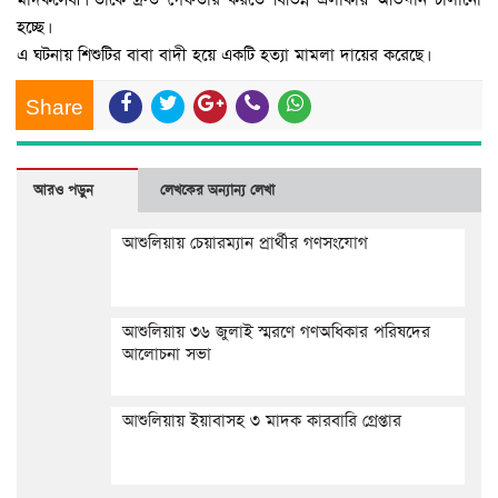
হচ্ছে।
এ ঘটনায় শিশুটির বাবা বাদী হয়ে একটি হত্যা মামলা দায়ের করেছে।
Share
আরও পড়ুন
লেখকের অন্যান্য লেখা
আশুলিয়ায় চেয়ারম্যান প্রার্থীর গণসংযোগ
আশুলিয়ায় ৩৬ জুলাই স্মরণে গণঅধিকার পরিষদের
আলোচনা সভা
আশুলিয়ায় ইয়াবাসহ ৩ মাদক কারবারি গ্রেপ্তার