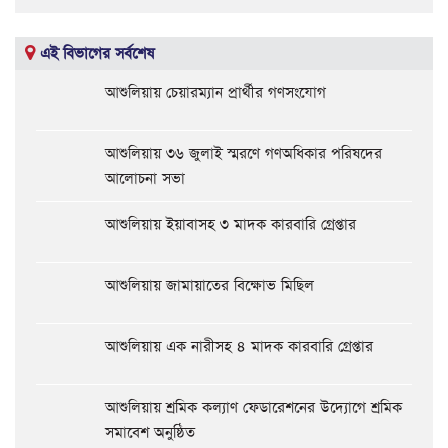
এই বিভাগের সর্বশেষ
আশুলিয়ায় চেয়ারম্যান প্রার্থীর গণসংযোগ
আশুলিয়ায় ৩৬ জুলাই স্মরণে গণঅধিকার পরিষদের
আলোচনা সভা
আশুলিয়ায় ইয়াবাসহ ৩ মাদক কারবারি গ্রেপ্তার
আশুলিয়ায় জামায়াতের বিক্ষোভ মিছিল
আশুলিয়ায় এক নারীসহ ৪ মাদক কারবারি গ্রেপ্তার
আশুলিয়ায় শ্রমিক কল্যাণ ফেডারেশনের উদ্যোগে শ্রমিক
সমাবেশ অনুষ্ঠিত