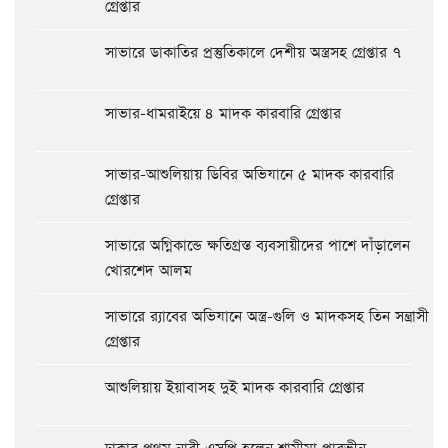
গ্রেপ্তার
সাভারে ডাকাতির প্রস্তুতিকালে দেশীয় অস্ত্রসহ গ্রেপ্তার ৭
সাভার-ধামরাইয়ে ৪ মাদক কারবারি গ্রেপ্তার
সাভার-আশুলিয়ায় ডিবির অভিযানে ৫ মাদক কারবারি
গ্রেপ্তার
সাভারে অগ্নিকান্ডে ক্ষতিগ্রস্ত ব্যবসায়ীদের পাশে দাঁড়ালেন
খোরশেদ আলম
সাভারে র‍্যাবের অভিযানে অস্ত্র-গুলি ও মাদকসহ তিন সন্ত্রাসী
গ্রেপ্তার
আশুলিয়ায় ইয়াবাসহ দুই মাদক কারবারি গ্রেপ্তার