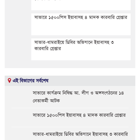
সাভারে ১৫০০পিস ইয়াবাসহ ৪ মাদক কারবারি গ্রেপ্তার
সাভার-ধামরাইয়ে ডিবির অভিযানে ইয়াবাসহ ৩
কারবারি গ্রেপ্তার
এই বিভাগের সর্বশেষ
সাভারে কার্যক্রম নিষিদ্ধ আ. লীগ ও অঙ্গসংগঠনের ১৪
নেতাকর্মী আটক
সাভারে ১৫০০পিস ইয়াবাসহ ৪ মাদক কারবারি গ্রেপ্তার
সাভার-ধামরাইয়ে ডিবির অভিযানে ইয়াবাসহ ৩ কারবারি