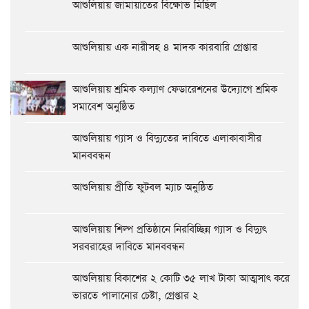
আশুলিয়ায় জামায়াতের বিক্ষোভ মিছিল
আশুলিয়ায় এক নারীসহ ৪ মাদক কারবারি গ্রেপ্তার
আশুলিয়ায় শ্রমিক কল্যাণ ফেডারেশনের উদ্যোগে শ্রমিক
সমাবেশ অনুষ্ঠিত
আশুলিয়ায় গ্যাস ও বিদ্যুতের দাবিতে এলাকাবাসীর
মানববন্ধন
আশুলিয়ায় প্রীতি ফুটবল ম্যাচ অনুষ্ঠিত
আশুলিয়ায় শিল্প প্রতিষ্ঠানে নিরবিচ্ছিন্ন গ্যাস ও বিদ্যুৎ
সরবরাহের দাবিতে মানববন্ধন
আশুলিয়ায় বিকাশের ২ কোটি ৩৫ লাখ টাকা আত্মসাৎ করে
ভারতে পালানোর চেষ্টা, গ্রেপ্তার ২