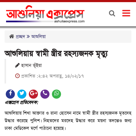
প্রচ্ছদ
আশুলিয়া
আশুলিয়ায় স্বামী স্ত্রীর রহস্যজনক মৃত্যু
হাসান ভূঁইয়া
প্রকাশিত :২:৪২ অপরাহ্ণ, ১৪/০২/১৭
এক্সপ্রেস প্রতিবেদক:
আশুলিয়ায় শিখা আক্তার ও রানা হোসেন নামে স্বামী স্ত্রীর রহস্যজনক মৃতদেহ
উদ্ধার করেছে পুলিশ। নিহতদের মরদেহ উদ্ধার করে ময়না তদন্তেও জন্য
ঢাকা মেডিকেল মর্গে পাঠানো হয়েছে।