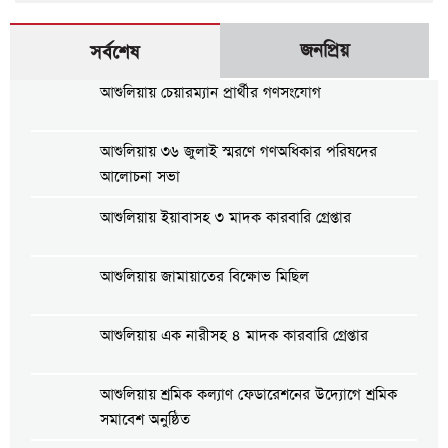
জনপ্রিয়
সর্বশেষ
আশুলিয়ায় চেয়ারম্যান প্রার্থীর গণসংযোগ
আশুলিয়ায় ৩৬ জুলাই স্মরণে গণঅধিকার পরিষদের
আলোচনা সভা
আশুলিয়ায় ইয়াবাসহ ৩ মাদক কারবারি গ্রেপ্তার
আশুলিয়ায় জামায়াতের বিক্ষোভ মিছিল
আশুলিয়ায় এক নারীসহ ৪ মাদক কারবারি গ্রেপ্তার
আশুলিয়ায় শ্রমিক কল্যাণ ফেডারেশনের উদ্যোগে শ্রমিক
সমাবেশ অনুষ্ঠিত