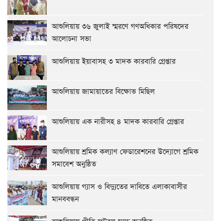
আশুলিয়ায় ৩৬ জুলাই স্মরণে গণঅধিকার পরিষদের
আলোচনা সভা
আশুলিয়ায় ইয়াবাসহ ৩ মাদক কারবারি গ্রেপ্তার
আশুলিয়ায় জামায়াতের বিক্ষোভ মিছিল
আশুলিয়ায় এক নারীসহ ৪ মাদক কারবারি গ্রেপ্তার
আশুলিয়ায় শ্রমিক কল্যাণ ফেডারেশনের উদ্যোগে শ্রমিক
সমাবেশ অনুষ্ঠিত
আশুলিয়ায় গ্যাস ও বিদ্যুতের দাবিতে এলাকাবাসীর
মানববন্ধন