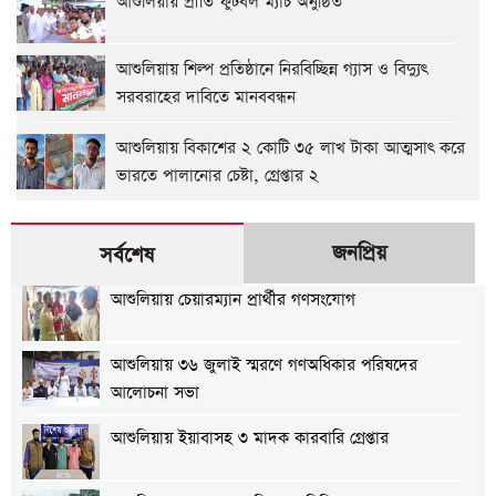
আশুলিয়ায় প্রীতি ফুটবল ম্যাচ অনুষ্ঠিত
আশুলিয়ায় শিল্প প্রতিষ্ঠানে নিরবিচ্ছিন্ন গ্যাস ও বিদ্যুৎ
সরবরাহের দাবিতে মানববন্ধন
আশুলিয়ায় বিকাশের ২ কোটি ৩৫ লাখ টাকা আত্মসাৎ করে
ভারতে পালানোর চেষ্টা, গ্রেপ্তার ২
জনপ্রিয়
সর্বশেষ
আশুলিয়ায় চেয়ারম্যান প্রার্থীর গণসংযোগ
আশুলিয়ায় ৩৬ জুলাই স্মরণে গণঅধিকার পরিষদের
আলোচনা সভা
আশুলিয়ায় ইয়াবাসহ ৩ মাদক কারবারি গ্রেপ্তার