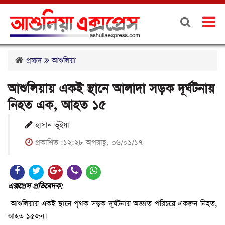
প্রচ্ছদ
আশুলিয়া
আশুলিয়ায় একই স্থানে আলাদা সড়ক দূর্ঘটনায়
নিহত এক, আহত ১৫
হাসান ভূঁইয়া
প্রকাশিত :১২:২৮ অপরাহ্ণ, ০৬/০১/১৭
এক্সপ্রেস প্রতিবেদক:
আশুলিয়ায় একই স্থানে পৃথক সড়ক দূর্ঘটনায় অজ্ঞাত পরিচয়ে একজন নিহত,
আহত ১৫জন।