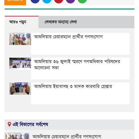
আরও পড়ুন
লেখকের অন্যান্য লেখা
আশুলিয়ায় চেয়ারম্যান প্রার্থীর গণসংযোগ
আশুলিয়ায় ৩৬ জুলাই স্মরণে গণঅধিকার পরিষদের
আলোচনা সভা
আশুলিয়ায় ইয়াবাসহ ৩ মাদক কারবারি গ্রেপ্তার
এই বিভাগের সর্বশেষ
আশুলিয়ায় চেয়ারম্যান প্রার্থীর গণসংযোগ