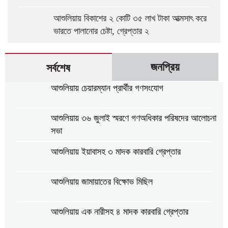
আশুলিয়ায় বিকাশের ২ কোটি ৩৫ লাখ টাকা আত্মসাৎ করে
ভারতে পালানোর চেষ্টা, গ্রেপ্তার ২
জনপ্রিয়
সর্বশেষ
আশুলিয়ায় চেয়ারম্যান প্রার্থীর গণসংযোগ
আশুলিয়ায় ৩৬ জুলাই স্মরণে গণঅধিকার পরিষদের আলোচনা
সভা
আশুলিয়ায় ইয়াবাসহ ৩ মাদক কারবারি গ্রেপ্তার
আশুলিয়ায় জামায়াতের বিক্ষোভ মিছিল
আশুলিয়ায় এক নারীসহ ৪ মাদক কারবারি গ্রেপ্তার