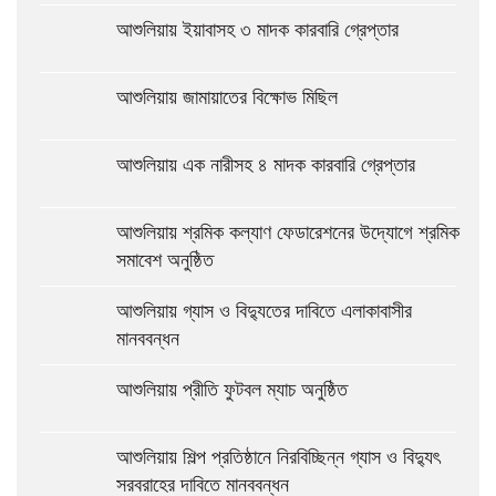
আশুলিয়ায় ইয়াবাসহ ৩ মাদক কারবারি গ্রেপ্তার
আশুলিয়ায় জামায়াতের বিক্ষোভ মিছিল
আশুলিয়ায় এক নারীসহ ৪ মাদক কারবারি গ্রেপ্তার
আশুলিয়ায় শ্রমিক কল্যাণ ফেডারেশনের উদ্যোগে শ্রমিক
সমাবেশ অনুষ্ঠিত
আশুলিয়ায় গ্যাস ও বিদ্যুতের দাবিতে এলাকাবাসীর
মানববন্ধন
আশুলিয়ায় প্রীতি ফুটবল ম্যাচ অনুষ্ঠিত
আশুলিয়ায় শিল্প প্রতিষ্ঠানে নিরবিচ্ছিন্ন গ্যাস ও বিদ্যুৎ
সরবরাহের দাবিতে মানববন্ধন