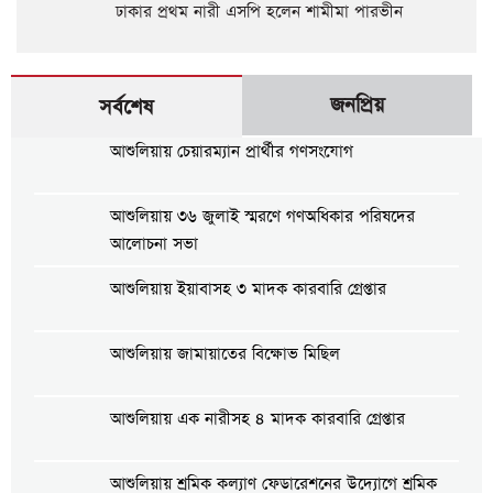
ঢাকার প্রথম নারী এসপি হলেন শামীমা পারভীন
জনপ্রিয়
সর্বশেষ
আশুলিয়ায় চেয়ারম্যান প্রার্থীর গণসংযোগ
আশুলিয়ায় ৩৬ জুলাই স্মরণে গণঅধিকার পরিষদের
আলোচনা সভা
আশুলিয়ায় ইয়াবাসহ ৩ মাদক কারবারি গ্রেপ্তার
আশুলিয়ায় জামায়াতের বিক্ষোভ মিছিল
আশুলিয়ায় এক নারীসহ ৪ মাদক কারবারি গ্রেপ্তার
আশুলিয়ায় শ্রমিক কল্যাণ ফেডারেশনের উদ্যোগে শ্রমিক