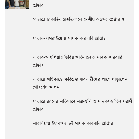
গ্রেপ্তার
সাভারে ডাকাতির প্রস্তুতিকালে দেশীয় অস্ত্রসহ গ্রেপ্তার ৭
সাভার-ধামরাইয়ে ৪ মাদক কারবারি গ্রেপ্তার
সাভার-আশুলিয়ায় ডিবির অভিযানে ৫ মাদক কারবারি
গ্রেপ্তার
সাভারে অগ্নিকান্ডে ক্ষতিগ্রস্ত ব্যবসায়ীদের পাশে দাঁড়ালেন
খোরশেদ আলম
সাভারে র‍্যাবের অভিযানে অস্ত্র-গুলি ও মাদকসহ তিন সন্ত্রাসী
গ্রেপ্তার
আশুলিয়ায় ইয়াবাসহ দুই মাদক কারবারি গ্রেপ্তার