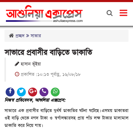
প্রচ্ছদ
সাভার
সাভারে প্রবাসীর বাড়িতে ডাকাতি
হাসান ভূঁইয়া
প্রকাশিত :১০:১৩ পূর্বাহ্ণ, ১৬/০৮/১৮
নিজস্ব প্রতিবেদক, আশুলিয়া এক্সপ্রেস:
সাভারে এক প্রবাসীর বাড়িতে দুর্ধর্ষ ডাকাতির ঘটনা ঘটেছে। এসময় ডাকাতরা
ওই বাড়ি থেকে নগদ টাকা ও স্বর্ণালঙ্কারসহ প্রায় পাঁচ লক্ষ টাকার মালামাল
ডাকাতি করে নিয়ে যায়।