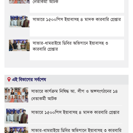
নেতাকর্মী আটক
সাভারে ১৫০০পিস ইয়াবাসহ ৪ মাদক কারবারি গ্রেপ্তার
সাভার-ধামরাইয়ে ডিবির অভিযানে ইয়াবাসহ ৩
কারবারি গ্রেপ্তার
এই বিভাগের সর্বশেষ
সাভারে কার্যক্রম নিষিদ্ধ আ. লীগ ও অঙ্গসংগঠনের ১৪
নেতাকর্মী আটক
সাভারে ১৫০০পিস ইয়াবাসহ ৪ মাদক কারবারি গ্রেপ্তার
সাভার-ধামরাইয়ে ডিবির অভিযানে ইয়াবাসহ ৩ কারবারি