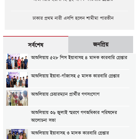
ঢাকার প্রথম নারী এসপি হলেন শামীমা পারভীন
জনপ্রিয়
সর্বশেষ
আশুলিয়ায় ৫২৮ পিস ইয়াবাসহ ৪ মাদক কারবারি গ্রেপ্তার
আশুলিয়ায় ইয়াবা-গাঁজাসহ ৫ মাদক কারবারি গ্রেপ্তার
আশুলিয়ায় চেয়ারম্যান প্রার্থীর গণসংযোগ
আশুলিয়ায় ৩৬ জুলাই স্মরণে গণঅধিকার পরিষদের
আলোচনা সভা
আশুলিয়ায় ইয়াবাসহ ৩ মাদক কারবারি গ্রেপ্তার