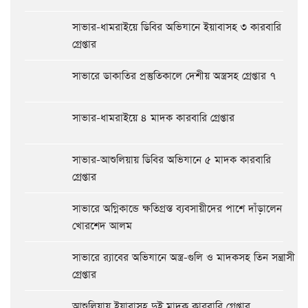
সাভার-ধামরাইয়ে ডিবির অভিযানে ইয়াবাসহ ৩ কারবারি
গ্রেপ্তার
সাভারে ডাকাতির প্রস্তুতিকালে দেশীয় অস্ত্রসহ গ্রেপ্তার ৭
সাভার-ধামরাইয়ে ৪ মাদক কারবারি গ্রেপ্তার
সাভার-আশুলিয়ায় ডিবির অভিযানে ৫ মাদক কারবারি
গ্রেপ্তার
সাভারে অগ্নিকান্ডে ক্ষতিগ্রস্ত ব্যবসায়ীদের পাশে দাঁড়ালেন
খোরশেদ আলম
সাভারে র‍্যাবের অভিযানে অস্ত্র-গুলি ও মাদকসহ তিন সন্ত্রাসী
গ্রেপ্তার
আশুলিয়ায় ইয়াবাসহ দুই মাদক কারবারি গ্রেপ্তার