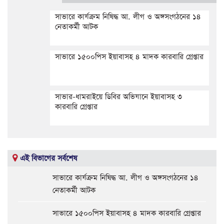
সাভারে কার্যক্রম নিষিদ্ধ আ. লীগ ও অঙ্গসংগঠনের ১৪
নেতাকর্মী আটক
সাভারে ১৫০০পিস ইয়াবাসহ ৪ মাদক কারবারি গ্রেপ্তার
সাভার-ধামরাইয়ে ডিবির অভিযানে ইয়াবাসহ ৩
কারবারি গ্রেপ্তার
এই বিভাগের সর্বশেষ
সাভারে কার্যক্রম নিষিদ্ধ আ. লীগ ও অঙ্গসংগঠনের ১৪
নেতাকর্মী আটক
সাভারে ১৫০০পিস ইয়াবাসহ ৪ মাদক কারবারি গ্রেপ্তার