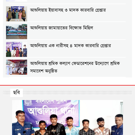
আশুলিয়ায় ইয়াবাসহ ৩ মাদক কারবারি গ্রেপ্তার
আশুলিয়ায় জামায়াতের বিক্ষোভ মিছিল
আশুলিয়ায় এক নারীসহ ৪ মাদক কারবারি গ্রেপ্তার
আশুলিয়ায় শ্রমিক কল্যাণ ফেডারেশনের উদ্যোগে শ্রমিক
সমাবেশ অনুষ্ঠিত
আশুলিয়ায় গ্যাস ও বিদ্যুতের দাবিতে এলাকাবাসীর
মানববন্ধন
ছবি
আশুলিয়ায় প্রীতি ফুটবল ম্যাচ অনুষ্ঠিত
আশুলিয়ায় শিল্প প্রতিষ্ঠানে নিরবিচ্ছিন্ন গ্যাস ও বিদ্যুৎ
সরবরাহের দাবিতে মানববন্ধন