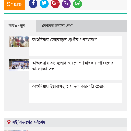
Share
আরও পড়ুন
লেখকের অন্যান্য লেখা
আশুলিয়ায় চেয়ারম্যান প্রার্থীর গণসংযোগ
আশুলিয়ায় ৩৬ জুলাই স্মরণে গণঅধিকার পরিষদের
আলোচনা সভা
আশুলিয়ায় ইয়াবাসহ ৩ মাদক কারবারি গ্রেপ্তার
এই বিভাগের সর্বশেষ