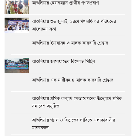
আশুলিয়ায় চেয়ারম্যান প্রার্থীর গণসংযোগ
আশুলিয়ায় ৩৬ জুলাই স্মরণে গণঅধিকার পরিষদের
আলোচনা সভা
আশুলিয়ায় ইয়াবাসহ ৩ মাদক কারবারি গ্রেপ্তার
আশুলিয়ায় জামায়াতের বিক্ষোভ মিছিল
আশুলিয়ায় এক নারীসহ ৪ মাদক কারবারি গ্রেপ্তার
আশুলিয়ায় শ্রমিক কল্যাণ ফেডারেশনের উদ্যোগে শ্রমিক
সমাবেশ অনুষ্ঠিত
আশুলিয়ায় গ্যাস ও বিদ্যুতের দাবিতে এলাকাবাসীর
মানববন্ধন