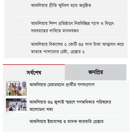
আশুলিয়ায় প্রীতি ফুটবল ম্যাচ অনুষ্ঠিত
আশুলিয়ায় শিল্প প্রতিষ্ঠানে নিরবিচ্ছিন্ন গ্যাস ও বিদ্যুৎ
সরবরাহের দাবিতে মানববন্ধন
আশুলিয়ায় বিকাশের ২ কোটি ৩৫ লাখ টাকা আত্মসাৎ করে
ভারতে পালানোর চেষ্টা, গ্রেপ্তার ২
জনপ্রিয়
সর্বশেষ
আশুলিয়ায় চেয়ারম্যান প্রার্থীর গণসংযোগ
আশুলিয়ায় ৩৬ জুলাই স্মরণে গণঅধিকার পরিষদের
আলোচনা সভা
আশুলিয়ায় ইয়াবাসহ ৩ মাদক কারবারি গ্রেপ্তার