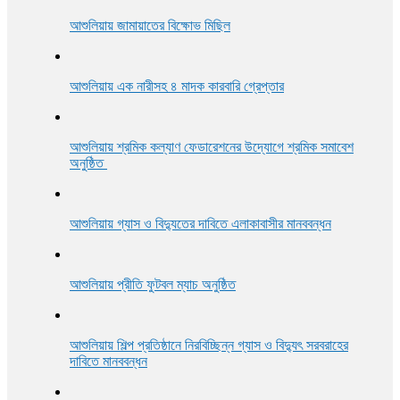
আশুলিয়ায় জামায়াতের বিক্ষোভ মিছিল
আশুলিয়ায় এক নারীসহ ৪ মাদক কারবারি গ্রেপ্তার
আশুলিয়ায় শ্রমিক কল্যাণ ফেডারেশনের উদ্যোগে শ্রমিক সমাবেশ
অনুষ্ঠিত
আশুলিয়ায় গ্যাস ও বিদ্যুতের দাবিতে এলাকাবাসীর মানববন্ধন
আশুলিয়ায় প্রীতি ফুটবল ম্যাচ অনুষ্ঠিত
আশুলিয়ায় শিল্প প্রতিষ্ঠানে নিরবিচ্ছিন্ন গ্যাস ও বিদ্যুৎ সরবরাহের
দাবিতে মানববন্ধন