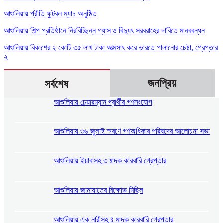
আশুলিয়ায় প্রীতি ফুটবল ম্যাচ অনুষ্ঠিত
আশুলিয়ায় শিল্প প্রতিষ্ঠানে নিরবিচ্ছিন্ন গ্যাস ও বিদ্যুৎ সরবরাহের দাবিতে মানববন্ধন
আশুলিয়ায় বিকাশের ২ কোটি ৩৫ লাখ টাকা আত্মসাৎ করে ভারতে পালানোর চেষ্টা, গ্রেপ্তার
২
জনপ্রিয়
সর্বশেষ
আশুলিয়ায় চেয়ারম্যান প্রার্থীর গণসংযোগ
আশুলিয়ায় ৩৬ জুলাই স্মরণে গণঅধিকার পরিষদের আলোচনা সভা
আশুলিয়ায় ইয়াবাসহ ৩ মাদক কারবারি গ্রেপ্তার
আশুলিয়ায় জামায়াতের বিক্ষোভ মিছিল
আশুলিয়ায় এক নারীসহ ৪ মাদক কারবারি গ্রেপ্তার