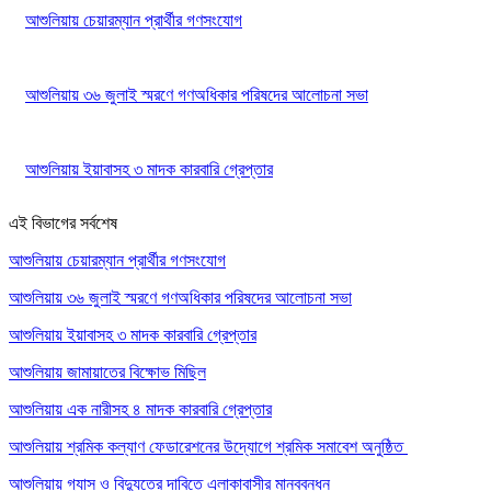
আশুলিয়ায় চেয়ারম্যান প্রার্থীর গণসংযোগ
আশুলিয়ায় ৩৬ জুলাই স্মরণে গণঅধিকার পরিষদের আলোচনা সভা
আশুলিয়ায় ইয়াবাসহ ৩ মাদক কারবারি গ্রেপ্তার
এই বিভাগের সর্বশেষ
আশুলিয়ায় চেয়ারম্যান প্রার্থীর গণসংযোগ
আশুলিয়ায় ৩৬ জুলাই স্মরণে গণঅধিকার পরিষদের আলোচনা সভা
আশুলিয়ায় ইয়াবাসহ ৩ মাদক কারবারি গ্রেপ্তার
আশুলিয়ায় জামায়াতের বিক্ষোভ মিছিল
আশুলিয়ায় এক নারীসহ ৪ মাদক কারবারি গ্রেপ্তার
আশুলিয়ায় শ্রমিক কল্যাণ ফেডারেশনের উদ্যোগে শ্রমিক সমাবেশ অনুষ্ঠিত
আশুলিয়ায় গ্যাস ও বিদ্যুতের দাবিতে এলাকাবাসীর মানববন্ধন