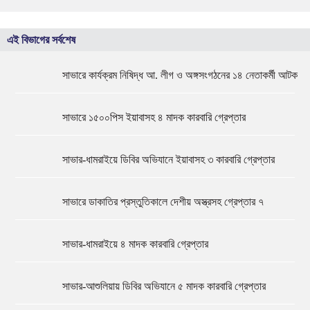
এই বিভাগের সর্বশেষ
সাভারে কার্যক্রম নিষিদ্ধ আ. লীগ ও অঙ্গসংগঠনের ১৪ নেতাকর্মী আটক
সাভারে ১৫০০পিস ইয়াবাসহ ৪ মাদক কারবারি গ্রেপ্তার
সাভার-ধামরাইয়ে ডিবির অভিযানে ইয়াবাসহ ৩ কারবারি গ্রেপ্তার
সাভারে ডাকাতির প্রস্তুতিকালে দেশীয় অস্ত্রসহ গ্রেপ্তার ৭
সাভার-ধামরাইয়ে ৪ মাদক কারবারি গ্রেপ্তার
সাভার-আশুলিয়ায় ডিবির অভিযানে ৫ মাদক কারবারি গ্রেপ্তার