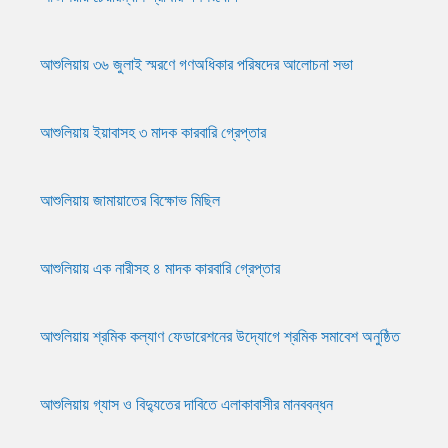
আশুলিয়ায় ৩৬ জুলাই স্মরণে গণঅধিকার পরিষদের আলোচনা সভা
আশুলিয়ায় ইয়াবাসহ ৩ মাদক কারবারি গ্রেপ্তার
আশুলিয়ায় জামায়াতের বিক্ষোভ মিছিল
আশুলিয়ায় এক নারীসহ ৪ মাদক কারবারি গ্রেপ্তার
আশুলিয়ায় শ্রমিক কল্যাণ ফেডারেশনের উদ্যোগে শ্রমিক সমাবেশ অনুষ্ঠিত
আশুলিয়ায় গ্যাস ও বিদ্যুতের দাবিতে এলাকাবাসীর মানববন্ধন