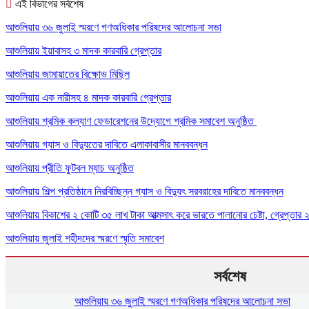
এই বিভাগের সর্বশেষ
আশুলিয়ায় ৩৬ জুলাই স্মরণে গণঅধিকার পরিষদের আলোচনা সভা
আশুলিয়ায় ইয়াবাসহ ৩ মাদক কারবারি গ্রেপ্তার
আশুলিয়ায় জামায়াতের বিক্ষোভ মিছিল
আশুলিয়ায় এক নারীসহ ৪ মাদক কারবারি গ্রেপ্তার
আশুলিয়ায় শ্রমিক কল্যাণ ফেডারেশনের উদ্যোগে শ্রমিক সমাবেশ অনুষ্ঠিত
আশুলিয়ায় গ্যাস ও বিদ্যুতের দাবিতে এলাকাবাসীর মানববন্ধন
আশুলিয়ায় প্রীতি ফুটবল ম্যাচ অনুষ্ঠিত
আশুলিয়ায় শিল্প প্রতিষ্ঠানে নিরবিচ্ছিন্ন গ্যাস ও বিদ্যুৎ সরবরাহের দাবিতে মানববন্ধন
আশুলিয়ায় বিকাশের ২ কোটি ৩৫ লাখ টাকা আত্মসাৎ করে ভারতে পালানোর চেষ্টা, গ্রেপ্তার 
আশুলিয়ায় জুলাই শহীদদের স্মরণে স্মৃতি সমাবেশ
সর্বশেষ
আশুলিয়ায় ৩৬ জুলাই স্মরণে গণঅধিকার পরিষদের আলোচনা সভা