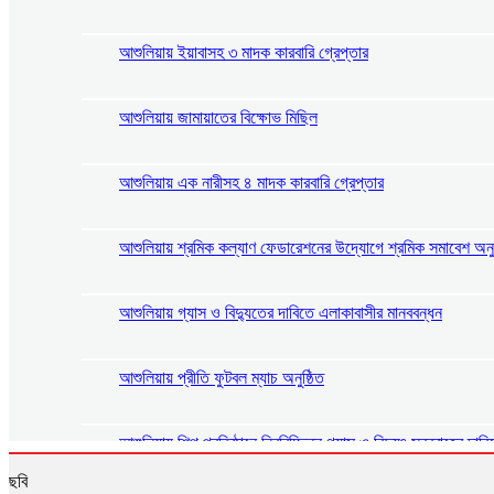
আশুলিয়ায় ইয়াবাসহ ৩ মাদক কারবারি গ্রেপ্তার
আশুলিয়ায় জামায়াতের বিক্ষোভ মিছিল
আশুলিয়ায় এক নারীসহ ৪ মাদক কারবারি গ্রেপ্তার
আশুলিয়ায় শ্রমিক কল্যাণ ফেডারেশনের উদ্যোগে শ্রমিক সমাবেশ অনু
আশুলিয়ায় গ্যাস ও বিদ্যুতের দাবিতে এলাকাবাসীর মানববন্ধন
আশুলিয়ায় প্রীতি ফুটবল ম্যাচ অনুষ্ঠিত
আশুলিয়ায় শিল্প প্রতিষ্ঠানে নিরবিচ্ছিন্ন গ্যাস ও বিদ্যুৎ সরবরাহের দাব
ছবি