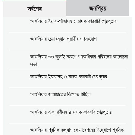
জনপ্রিয়
সর্বশেষ
আশুলিয়ায় ইয়াবা-গাঁজাসহ ৫ মাদক কারবারি গ্রেপ্তার
আশুলিয়ায় চেয়ারম্যান প্রার্থীর গণসংযোগ
আশুলিয়ায় ৩৬ জুলাই স্মরণে গণঅধিকার পরিষদের আলোচনা
সভা
আশুলিয়ায় ইয়াবাসহ ৩ মাদক কারবারি গ্রেপ্তার
আশুলিয়ায় জামায়াতের বিক্ষোভ মিছিল
আশুলিয়ায় এক নারীসহ ৪ মাদক কারবারি গ্রেপ্তার
আশুলিয়ায় শ্রমিক কল্যাণ ফেডারেশনের উদ্যোগে শ্রমিক