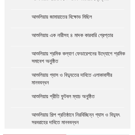
আশুলিয়ায় জামায়াতের বিক্ষোভ মিছিল
আশুলিয়ায় এক নারীসহ ৪ মাদক কারবারি গ্রেপ্তার
আশুলিয়ায় শ্রমিক কল্যাণ ফেডারেশনের উদ্যোগে শ্রমিক
সমাবেশ অনুষ্ঠিত
আশুলিয়ায় গ্যাস ও বিদ্যুতের দাবিতে এলাকাবাসীর
মানববন্ধন
আশুলিয়ায় প্রীতি ফুটবল ম্যাচ অনুষ্ঠিত
আশুলিয়ায় শিল্প প্রতিষ্ঠানে নিরবিচ্ছিন্ন গ্যাস ও বিদ্যুৎ
সরবরাহের দাবিতে মানববন্ধন