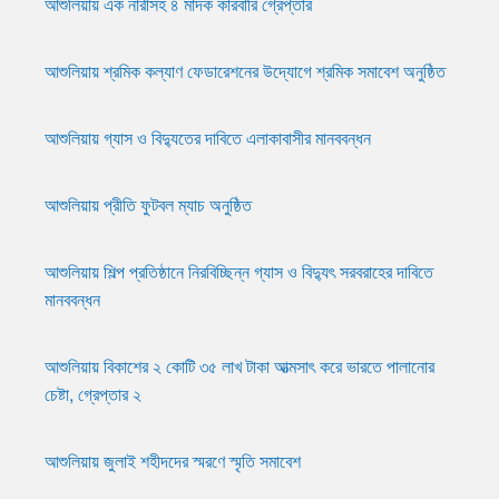
আশুলিয়ায় এক নারীসহ ৪ মাদক কারবারি গ্রেপ্তার
আশুলিয়ায় শ্রমিক কল্যাণ ফেডারেশনের উদ্যোগে শ্রমিক সমাবেশ অনুষ্ঠিত
আশুলিয়ায় গ্যাস ও বিদ্যুতের দাবিতে এলাকাবাসীর মানববন্ধন
আশুলিয়ায় প্রীতি ফুটবল ম্যাচ অনুষ্ঠিত
আশুলিয়ায় শিল্প প্রতিষ্ঠানে নিরবিচ্ছিন্ন গ্যাস ও বিদ্যুৎ সরবরাহের দাবিতে
মানববন্ধন
আশুলিয়ায় বিকাশের ২ কোটি ৩৫ লাখ টাকা আত্মসাৎ করে ভারতে পালানোর
চেষ্টা, গ্রেপ্তার ২
আশুলিয়ায় জুলাই শহীদদের স্মরণে স্মৃতি সমাবেশ