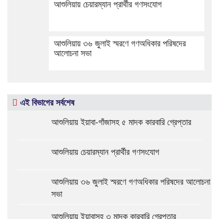
আশুলিয়ায় চেয়ারম্যান প্রার্থীর গণসংযোগ
আশুলিয়ায় ৩৬ জুলাই স্মরণে গণঅধিকার পরিষদের
আলোচনা সভা
এই বিভাগের সর্বশেষ
আশুলিয়ায় ইয়াবা-গাঁজাসহ ৫ মাদক কারবারি গ্রেপ্তার
আশুলিয়ায় চেয়ারম্যান প্রার্থীর গণসংযোগ
আশুলিয়ায় ৩৬ জুলাই স্মরণে গণঅধিকার পরিষদের আলোচনা
সভা
আশুলিয়ায় ইয়াবাসহ ৩ মাদক কারবারি গ্রেপ্তার