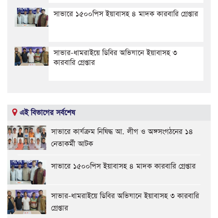
সাভারে ১৫০০পিস ইয়াবাসহ ৪ মাদক কারবারি গ্রেপ্তার
সাভার-ধামরাইয়ে ডিবির অভিযানে ইয়াবাসহ ৩
কারবারি গ্রেপ্তার
এই বিভাগের সর্বশেষ
সাভারে কার্যক্রম নিষিদ্ধ আ. লীগ ও অঙ্গসংগঠনের ১৪
নেতাকর্মী আটক
সাভারে ১৫০০পিস ইয়াবাসহ ৪ মাদক কারবারি গ্রেপ্তার
সাভার-ধামরাইয়ে ডিবির অভিযানে ইয়াবাসহ ৩ কারবারি
গ্রেপ্তার