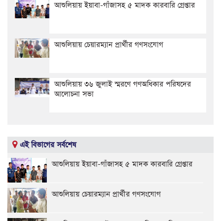
আশুলিয়ায় ইয়াবা-গাঁজাসহ ৫ মাদক কারবারি গ্রেপ্তার
আশুলিয়ায় চেয়ারম্যান প্রার্থীর গণসংযোগ
আশুলিয়ায় ৩৬ জুলাই স্মরণে গণঅধিকার পরিষদের
আলোচনা সভা
এই বিভাগের সর্বশেষ
আশুলিয়ায় ইয়াবা-গাঁজাসহ ৫ মাদক কারবারি গ্রেপ্তার
আশুলিয়ায় চেয়ারম্যান প্রার্থীর গণসংযোগ