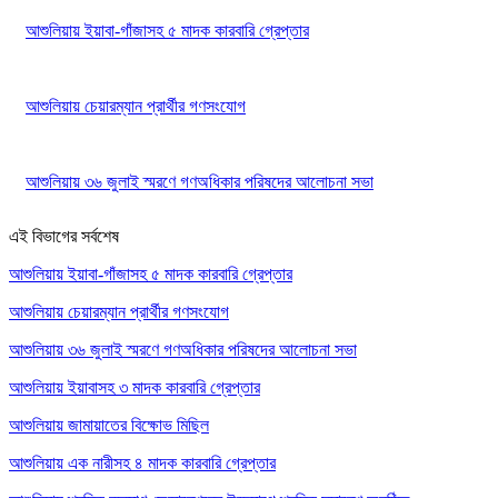
আশুলিয়ায় ইয়াবা-গাঁজাসহ ৫ মাদক কারবারি গ্রেপ্তার
আশুলিয়ায় চেয়ারম্যান প্রার্থীর গণসংযোগ
আশুলিয়ায় ৩৬ জুলাই স্মরণে গণঅধিকার পরিষদের আলোচনা সভা
এই বিভাগের সর্বশেষ
আশুলিয়ায় ইয়াবা-গাঁজাসহ ৫ মাদক কারবারি গ্রেপ্তার
আশুলিয়ায় চেয়ারম্যান প্রার্থীর গণসংযোগ
আশুলিয়ায় ৩৬ জুলাই স্মরণে গণঅধিকার পরিষদের আলোচনা সভা
আশুলিয়ায় ইয়াবাসহ ৩ মাদক কারবারি গ্রেপ্তার
আশুলিয়ায় জামায়াতের বিক্ষোভ মিছিল
আশুলিয়ায় এক নারীসহ ৪ মাদক কারবারি গ্রেপ্তার