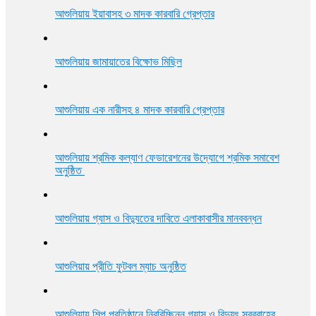
আশুলিয়ায় ইয়াবাসহ ৩ মাদক কারবারি গ্রেপ্তার
আশুলিয়ায় জামায়াতের বিক্ষোভ মিছিল
আশুলিয়ায় এক নারীসহ ৪ মাদক কারবারি গ্রেপ্তার
আশুলিয়ায় শ্রমিক কল্যাণ ফেডারেশনের উদ্যোগে শ্রমিক সমাবেশ
অনুষ্ঠিত
আশুলিয়ায় গ্যাস ও বিদ্যুতের দাবিতে এলাকাবাসীর মানববন্ধন
আশুলিয়ায় প্রীতি ফুটবল ম্যাচ অনুষ্ঠিত
আশুলিয়ায় শিল্প প্রতিষ্ঠানে নিরবিচ্ছিন্ন গ্যাস ও বিদ্যুৎ সরবরাহের