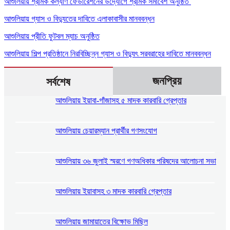
আশুলিয়ায় শ্রমিক কল্যাণ ফেডারেশনের উদ্যোগে শ্রমিক সমাবেশ অনুষ্ঠিত
আশুলিয়ায় গ্যাস ও বিদ্যুতের দাবিতে এলাকাবাসীর মানববন্ধন
আশুলিয়ায় প্রীতি ফুটবল ম্যাচ অনুষ্ঠিত
আশুলিয়ায় শিল্প প্রতিষ্ঠানে নিরবিচ্ছিন্ন গ্যাস ও বিদ্যুৎ সরবরাহের দাবিতে মানববন্ধন
জনপ্রিয়
সর্বশেষ
আশুলিয়ায় ইয়াবা-গাঁজাসহ ৫ মাদক কারবারি গ্রেপ্তার
আশুলিয়ায় চেয়ারম্যান প্রার্থীর গণসংযোগ
আশুলিয়ায় ৩৬ জুলাই স্মরণে গণঅধিকার পরিষদের আলোচনা সভা
আশুলিয়ায় ইয়াবাসহ ৩ মাদক কারবারি গ্রেপ্তার
আশুলিয়ায় জামায়াতের বিক্ষোভ মিছিল