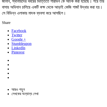
জানান, স্থানীয়দের খবরের ভিত্তিতে পারভিন কে আটক করা হয়েছে। পরে তার
বাসায় অভিযান চালিয়ে একটি কক্ষ থেকে আড়াই কেজি গাজাঁ উদ্ধার করা হয়।
সে বিভিন্ন এলাকায় মাদক ব্যবসা করে আসছিল।
Share
Facebook
Twitter
Google +
Stumbleupon
LinkedIn
Pinterest
আরও পড়ুন
লেখকের অন্যান্য লেখা