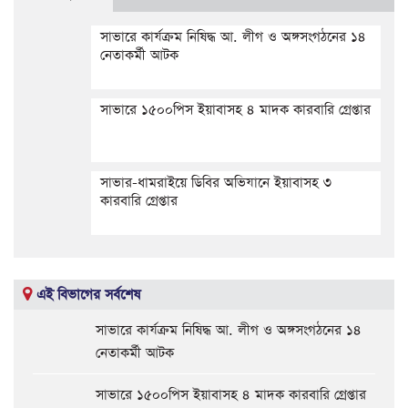
সাভারে কার্যক্রম নিষিদ্ধ আ. লীগ ও অঙ্গসংগঠনের ১৪
নেতাকর্মী আটক
সাভারে ১৫০০পিস ইয়াবাসহ ৪ মাদক কারবারি গ্রেপ্তার
সাভার-ধামরাইয়ে ডিবির অভিযানে ইয়াবাসহ ৩
কারবারি গ্রেপ্তার
এই বিভাগের সর্বশেষ
সাভারে কার্যক্রম নিষিদ্ধ আ. লীগ ও অঙ্গসংগঠনের ১৪
নেতাকর্মী আটক
সাভারে ১৫০০পিস ইয়াবাসহ ৪ মাদক কারবারি গ্রেপ্তার