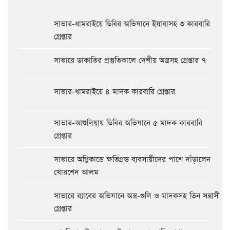
সাভার-ধামরাইয়ে ডিবির অভিযানে ইয়াবাসহ ৩ কারবারি
গ্রেপ্তার
সাভারে ডাকাতির প্রস্তুতিকালে দেশীয় অস্ত্রসহ গ্রেপ্তার ৭
সাভার-ধামরাইয়ে ৪ মাদক কারবারি গ্রেপ্তার
সাভার-আশুলিয়ায় ডিবির অভিযানে ৫ মাদক কারবারি
গ্রেপ্তার
সাভারে অগ্নিকান্ডে ক্ষতিগ্রস্ত ব্যবসায়ীদের পাশে দাঁড়ালেন
খোরশেদ আলম
সাভারে র‍্যাবের অভিযানে অস্ত্র-গুলি ও মাদকসহ তিন সন্ত্রাসী
গ্রেপ্তার