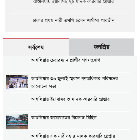
আশুলিয়ায় ইয়াবাসহ দুই মাদক কারবারি গ্রেপ্তার
ঢাকার প্রথম নারী এসপি হলেন শামীমা পারভীন
জনপ্রিয়
সর্বশেষ
আশুলিয়ায় চেয়ারম্যান প্রার্থীর গণসংযোগ
আশুলিয়ায় ৩৬ জুলাই স্মরণে গণঅধিকার পরিষদের
আলোচনা সভা
আশুলিয়ায় ইয়াবাসহ ৩ মাদক কারবারি গ্রেপ্তার
আশুলিয়ায় জামায়াতের বিক্ষোভ মিছিল
আশুলিয়ায় এক নারীসহ ৪ মাদক কারবারি গ্রেপ্তার