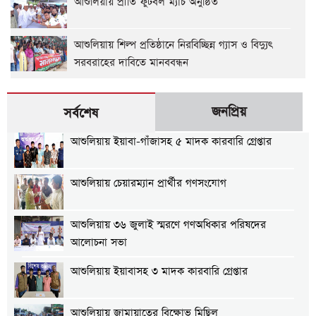
আশুলিয়ায় প্রীতি ফুটবল ম্যাচ অনুষ্ঠিত
আশুলিয়ায় শিল্প প্রতিষ্ঠানে নিরবিচ্ছিন্ন গ্যাস ও বিদ্যুৎ
সরবরাহের দাবিতে মানববন্ধন
জনপ্রিয়
সর্বশেষ
আশুলিয়ায় ইয়াবা-গাঁজাসহ ৫ মাদক কারবারি গ্রেপ্তার
আশুলিয়ায় চেয়ারম্যান প্রার্থীর গণসংযোগ
আশুলিয়ায় ৩৬ জুলাই স্মরণে গণঅধিকার পরিষদের
আলোচনা সভা
আশুলিয়ায় ইয়াবাসহ ৩ মাদক কারবারি গ্রেপ্তার
আশুলিয়ায় জামায়াতের বিক্ষোভ মিছিল