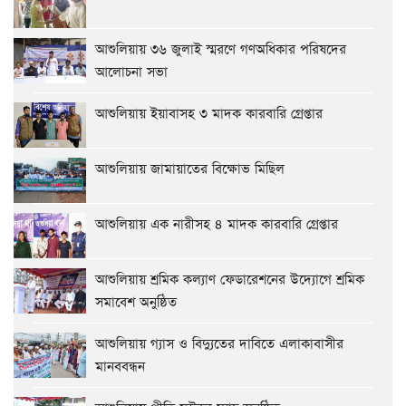
আশুলিয়ায় ৩৬ জুলাই স্মরণে গণঅধিকার পরিষদের
আলোচনা সভা
আশুলিয়ায় ইয়াবাসহ ৩ মাদক কারবারি গ্রেপ্তার
আশুলিয়ায় জামায়াতের বিক্ষোভ মিছিল
আশুলিয়ায় এক নারীসহ ৪ মাদক কারবারি গ্রেপ্তার
আশুলিয়ায় শ্রমিক কল্যাণ ফেডারেশনের উদ্যোগে শ্রমিক
সমাবেশ অনুষ্ঠিত
আশুলিয়ায় গ্যাস ও বিদ্যুতের দাবিতে এলাকাবাসীর
মানববন্ধন