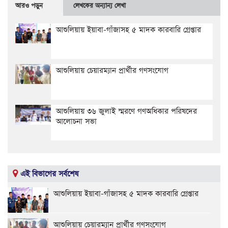
আরও পড়ুন
লেখকের অন্যান্য লেখা
আশুলিয়ায় ইয়াবা-গাঁজাসহ ৫ মাদক কারবারি গ্রেপ্তার
আশুলিয়ায় চেয়ারম্যান প্রার্থীর গণসংযোগ
আশুলিয়ায় ৩৬ জুলাই স্মরণে গণঅধিকার পরিষদের
আলোচনা সভা
এই বিভাগের সর্বশেষ
আশুলিয়ায় ইয়াবা-গাঁজাসহ ৫ মাদক কারবারি গ্রেপ্তার
আশুলিয়ায় চেয়ারম্যান প্রার্থীর গণসংযোগ