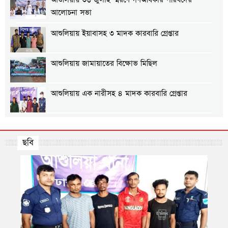
আলোচনা সভা
আশুলিয়ায় ইয়াবাসহ ৩ মাদক কারবারি গ্রেপ্তার
আশুলিয়ায় জামায়াতের বিক্ষোভ মিছিল
আশুলিয়ায় এক নারীসহ ৪ মাদক কারবারি গ্রেপ্তার
আশুলিয়ায় শ্রমিক কল্যাণ ফেডারেশনের উদ্যোগে শ্রমিক
সমাবেশ অনুষ্ঠিত
ছবি
আশুলিয়ায় গ্যাস ও বিদ্যুতের দাবিতে এলাকাবাসীর
মানববন্ধন
আশুলিয়ায় প্রীতি ফুটবল ম্যাচ অনুষ্ঠিত