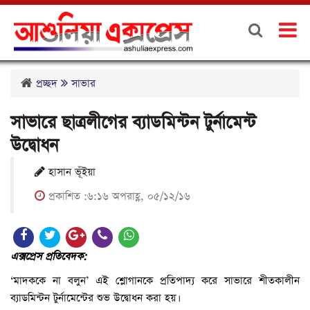
প্রচ্ছদ
সাভার
সাভারে ছাত্রলীগের ব্যাডমিন্টন টুর্নামেন্ট
উদ্বোধন
হাসান ভূঁইয়া
প্রকাশিত :৬:১৬ অপরাহ্ণ, ০৫/১২/১৬
এক্সপ্রেস প্রতিবেদক:
‘মাদককে না বলুন’ এই শ্লোগানকে প্রতিপাদ্য করে সাভারে শীতকালীন
ব্যাডমিন্টন টুর্নামেন্টের শুভ উদ্বোধন করা হয়।