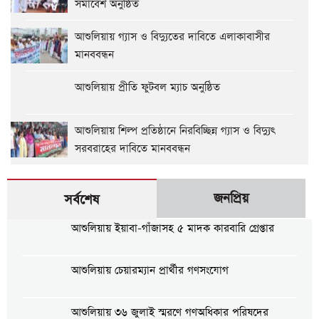
সমাবেশ অনুষ্ঠিত
আশুলিয়ায় গ্যাস ও বিদ্যুতের দাবিতে এলাকাবাসীর
মানববন্ধন
আশুলিয়ায় প্রীতি ফুটবল ম্যাচ অনুষ্ঠিত
আশুলিয়ায় শিল্প প্রতিষ্ঠানে নিরবিচ্ছিন্ন গ্যাস ও বিদ্যুৎ
সরবরাহের দাবিতে মানববন্ধন
জনপ্রিয়
সর্বশেষ
আশুলিয়ায় ইয়াবা-গাঁজাসহ ৫ মাদক কারবারি গ্রেপ্তার
আশুলিয়ায় চেয়ারম্যান প্রার্থীর গণসংযোগ
আশুলিয়ায় ৩৬ জুলাই স্মরণে গণঅধিকার পরিষদের