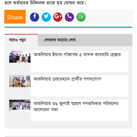
হলে কর্তব্যরত চিকিৎসক তাকে মৃত ঘোষনা করে।
Share
আরও পড়ুন
লেখকের অন্যান্য লেখা
আশুলিয়ায় ইয়াবা-গাঁজাসহ ৫ মাদক কারবারি গ্রেপ্তার
আশুলিয়ায় চেয়ারম্যান প্রার্থীর গণসংযোগ
আশুলিয়ায় ৩৬ জুলাই স্মরণে গণঅধিকার পরিষদের
আলোচনা সভা