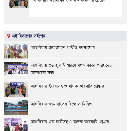
আশুলিয়ায় ইয়াবাসহ ৩ মাদক কারবারি গ্রেপ্তার
এই বিভাগের সর্বশেষ
আশুলিয়ায় চেয়ারম্যান প্রার্থীর গণসংযোগ
আশুলিয়ায় ৩৬ জুলাই স্মরণে গণঅধিকার পরিষদের
আলোচনা সভা
আশুলিয়ায় ইয়াবাসহ ৩ মাদক কারবারি গ্রেপ্তার
আশুলিয়ায় জামায়াতের বিক্ষোভ মিছিল
আশুলিয়ায় এক নারীসহ ৪ মাদক কারবারি গ্রেপ্তার