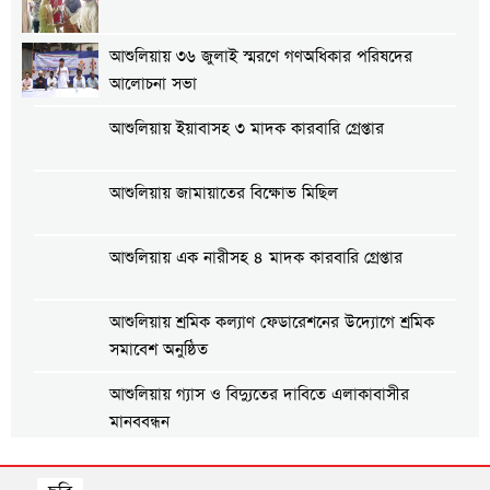
আশুলিয়ায় ৩৬ জুলাই স্মরণে গণঅধিকার পরিষদের
আলোচনা সভা
আশুলিয়ায় ইয়াবাসহ ৩ মাদক কারবারি গ্রেপ্তার
আশুলিয়ায় জামায়াতের বিক্ষোভ মিছিল
আশুলিয়ায় এক নারীসহ ৪ মাদক কারবারি গ্রেপ্তার
আশুলিয়ায় শ্রমিক কল্যাণ ফেডারেশনের উদ্যোগে শ্রমিক
সমাবেশ অনুষ্ঠিত
আশুলিয়ায় গ্যাস ও বিদ্যুতের দাবিতে এলাকাবাসীর
মানববন্ধন
আশুলিয়ায় প্রীতি ফুটবল ম্যাচ অনুষ্ঠিত