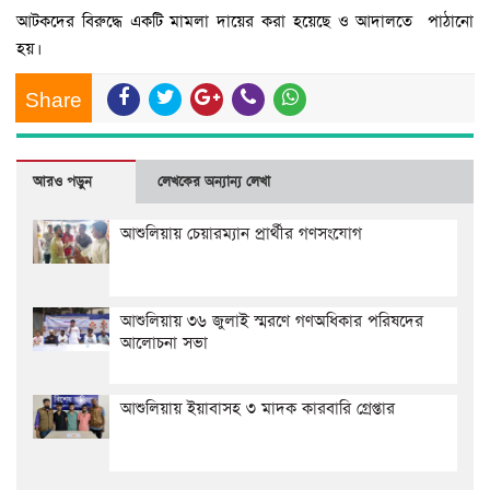
আটকদের বিরুদ্ধে একটি মামলা দায়ের করা হয়েছে ও আদালতে পাঠানো
হয়।
Share
আরও পড়ুন
লেখকের অন্যান্য লেখা
আশুলিয়ায় চেয়ারম্যান প্রার্থীর গণসংযোগ
আশুলিয়ায় ৩৬ জুলাই স্মরণে গণঅধিকার পরিষদের
আলোচনা সভা
আশুলিয়ায় ইয়াবাসহ ৩ মাদক কারবারি গ্রেপ্তার