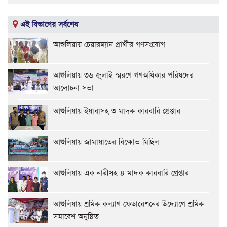
এই বিভাগের সর্বশেষ
আশুলিয়ায় চেয়ারম্যান প্রার্থীর গণসংযোগ
আশুলিয়ায় ৩৬ জুলাই স্মরণে গণঅধিকার পরিষদের
আলোচনা সভা
আশুলিয়ায় ইয়াবাসহ ৩ মাদক কারবারি গ্রেপ্তার
আশুলিয়ায় জামায়াতের বিক্ষোভ মিছিল
আশুলিয়ায় এক নারীসহ ৪ মাদক কারবারি গ্রেপ্তার
আশুলিয়ায় শ্রমিক কল্যাণ ফেডারেশনের উদ্যোগে শ্রমিক
সমাবেশ অনুষ্ঠিত