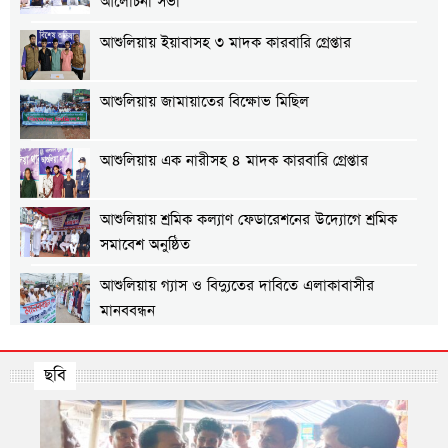
আলোচনা সভা
আশুলিয়ায় ইয়াবাসহ ৩ মাদক কারবারি গ্রেপ্তার
আশুলিয়ায় জামায়াতের বিক্ষোভ মিছিল
আশুলিয়ায় এক নারীসহ ৪ মাদক কারবারি গ্রেপ্তার
আশুলিয়ায় শ্রমিক কল্যাণ ফেডারেশনের উদ্যোগে শ্রমিক
সমাবেশ অনুষ্ঠিত
আশুলিয়ায় গ্যাস ও বিদ্যুতের দাবিতে এলাকাবাসীর
মানববন্ধন
আশুলিয়ায় প্রীতি ফুটবল ম্যাচ অনুষ্ঠিত
ছবি
আশুলিয়ায় শিল্প প্রতিষ্ঠানে নিরবিচ্ছিন্ন গ্যাস ও বিদ্যুৎ
সরবরাহের দাবিতে মানববন্ধন